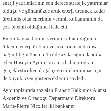
enerji yatırımlarının son derece stratejik yatırımlar
olduğu ve günümüzde artık enerji üretmek kadar
üretilmiş olan enerjinin verimli kullanımının da
çok önemli olduğunu ifade etti.
Enerji kaynaklarının verimli kullanıldığında
ülkenin enerji üretimi ve arzı konusunda dışa
bağımlılığın önemli ölçüde azalacağını da iddia
eden Hüseyin Aydın, bu amaçla bu programı
gerçekleştirirken doğal çevrenin korunması için
de büyük özen göstereceklerini söyledi.
Aynı toplantıda söz alan Fransız Kalkınma Ajansı
Akdeniz ve Ortadoğu Departmanı Direktörü
Marie-Pierre Nicollet iki bankanın