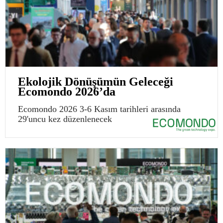
Ekolojik Dönüşümün Geleceği
Ecomondo 2026’da
Ecomondo 2026 3-6 Kasım tarihleri arasında
29'uncu kez düzenlenecek