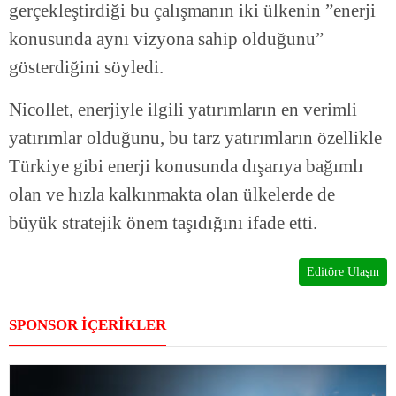
gerçekleştirdiği bu çalışmanın iki ülkenin ”enerji
konusunda aynı vizyona sahip olduğunu”
gösterdiğini söyledi.
Nicollet, enerjiyle ilgili yatırımların en verimli
yatırımlar olduğunu, bu tarz yatırımların özellikle
Türkiye gibi enerji konusunda dışarıya bağımlı
olan ve hızla kalkınmakta olan ülkelerde de
büyük stratejik önem taşıdığını ifade etti.
Editöre Ulaşın
SPONSOR İÇERİKLER