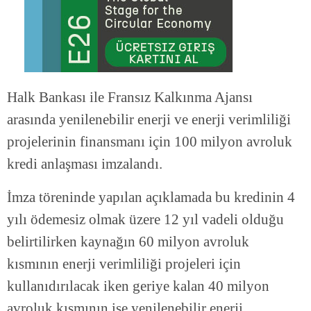
Halk Bankası ile Fransız Kalkınma Ajansı
arasında yenilenebilir enerji ve enerji verimliliği
projelerinin finansmanı için 100 milyon avroluk
kredi anlaşması imzalandı.
İmza töreninde yapılan açıklamada bu kredinin 4
yılı ödemesiz olmak üzere 12 yıl vadeli olduğu
belirtilirken kaynağın 60 milyon avroluk
kısmının enerji verimliliği projeleri için
kullanıdırılacak iken geriye kalan 40 milyon
avroluk kısmının ise yenilenebilir enerji