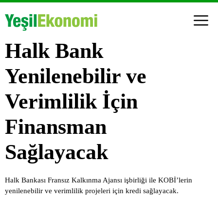
Halk Bank
Yenilenebilir ve
Verimlilik İçin
Finansman
Sağlayacak
Halk Bankası Fransız Kalkınma Ajansı işbirliği ile KOBİ’lerin
yenilenebilir ve verimlilik projeleri için kredi sağlayacak.