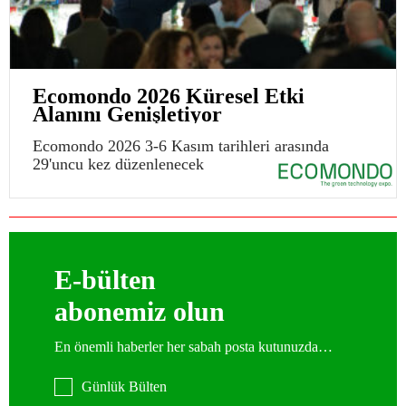
Ecomondo 2026 Küresel Etki
Alanını Genişletiyor
Ecomondo 2026 3-6 Kasım tarihleri arasında
29'uncu kez düzenlenecek
E-bülten
abonemiz olun
En önemli haberler her sabah posta kutunuzda…
Günlük Bülten