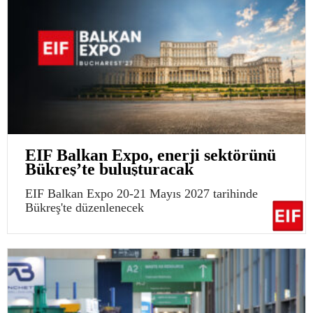
EIF Balkan Expo, enerji sektörünü
Bükreş’te buluşturacak
EIF Balkan Expo 20-21 Mayıs 2027 tarihinde
Bükreş'te düzenlenecek