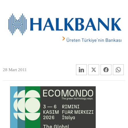
28 Mart 2011