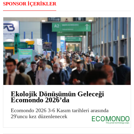
SPONSOR İÇERİKLER
Ekolojik Dönüşümün Geleceği
Ecomondo 2026’da
Ecomondo 2026 3-6 Kasım tarihleri arasında
29'uncu kez düzenlenecek