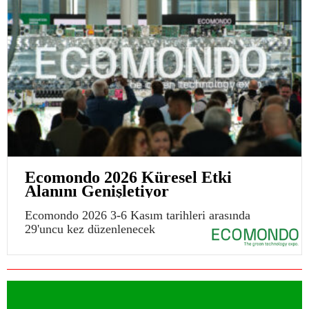
Ecomondo 2026 Küresel Etki
Alanını Genişletiyor
Ecomondo 2026 3-6 Kasım tarihleri arasında
29'uncu kez düzenlenecek