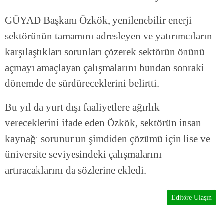
GÜYAD Başkanı Özkök, yenilenebilir enerji
sektörünün tamamını adresleyen ve yatırımcıların
karşılaştıkları sorunları çözerek sektörün önünü
açmayı amaçlayan çalışmalarını bundan sonraki
dönemde de sürdüreceklerini belirtti.
Bu yıl da yurt dışı faaliyetlere ağırlık
vereceklerini ifade eden Özkök, sektörün insan
kaynağı sorununun şimdiden çözümü için lise ve
üniversite seviyesindeki çalışmalarını
artıracaklarını da sözlerine ekledi.
Editöre Ulaşın