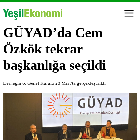
GÜYAD’da Cem
Özkök tekrar
başkanlığa seçildi
Derneğin 6. Genel Kurulu 28 Mart’ta gerçekleştirildi