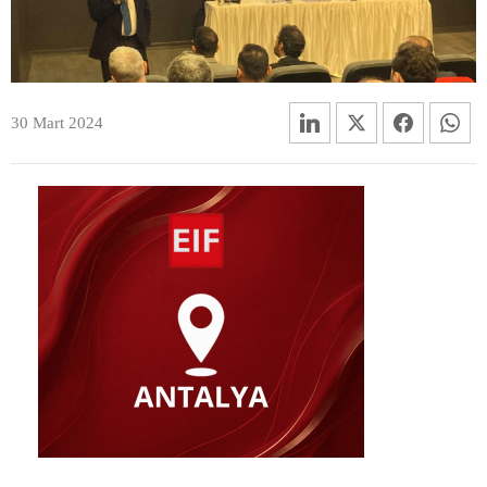
30 Mart 2024