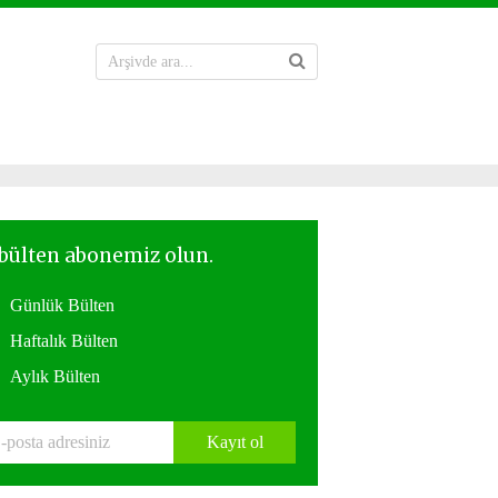
Günlük Bülten
Haftalık Bülten
Aylık Bülten
Kayıt ol