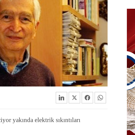
iyor yakında elektrik sıkıntıları