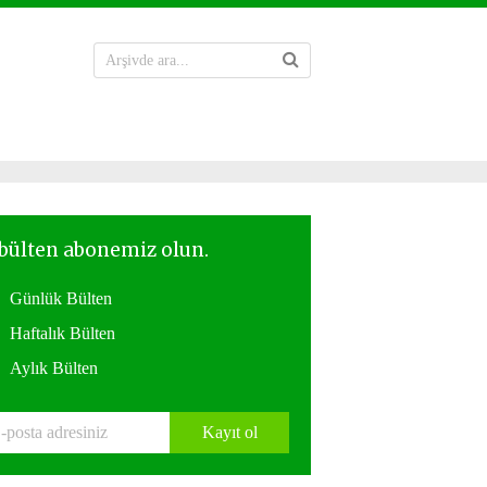
Günlük Bülten
Haftalık Bülten
Aylık Bülten
Kayıt ol