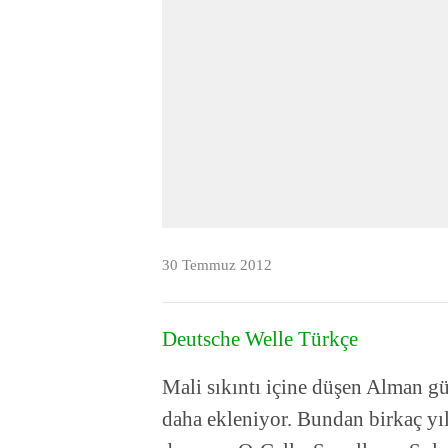
30 Temmuz 2012
Deutsche Welle Türkçe
Mali sıkıntı içine düşen Alman gün
daha ekleniyor. Bundan birkaç yıl