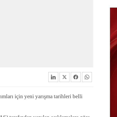
mları için yeni yarışma tarihleri belli