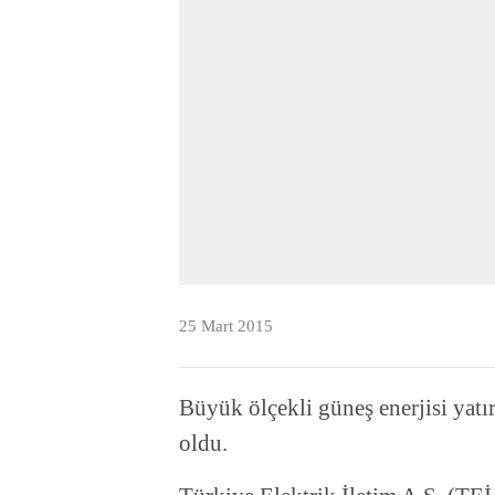
25 Mart 2015
Büyük ölçekli güneş enerjisi yatırı
oldu.