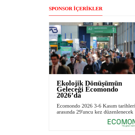
SPONSOR İÇERİKLER
Ekolojik Dönüşümün
Geleceği Ecomondo
2026’da
Ecomondo 2026 3-6 Kasım tarihler
arasında 29'uncu kez düzenlenecek