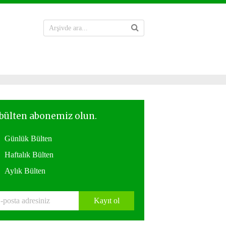
Günlük Bülten
Haftalık Bülten
Aylık Bülten
Kayıt ol