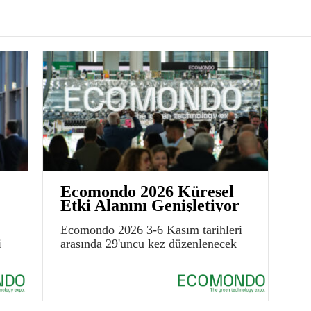
Ecomondo 2026 Küresel
Etki Alanını Genişletiyor
Ecomondo 2026 3-6 Kasım tarihleri
i
arasında 29'uncu kez düzenlenecek