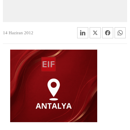
14 Haziran 2012