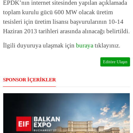
EPDK’nın internet sitesinden yapılan açıklamada
toplam kurulu gücü 600 MW olacak üretim
tesisleri için üretim lisansı başvurularının 10-14
Haziran 2013 tarihleri arasında alınacağı belirtildi.
İlgili duyuruya ulaşmak için
buraya
tıklayınız.
Editöre Ulaşın
SPONSOR İÇERİKLER