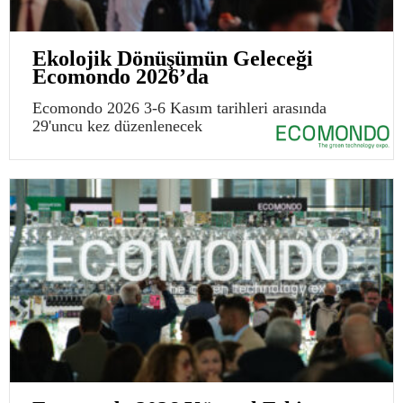
Ekolojik Dönüşümün Geleceği
Ecomondo 2026’da
Ecomondo 2026 3-6 Kasım tarihleri arasında
29'uncu kez düzenlenecek