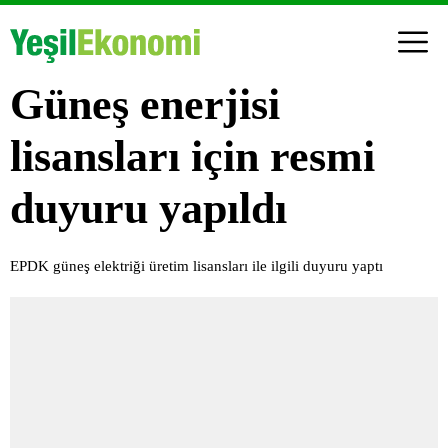
Güneş enerjisi
lisansları için resmi
duyuru yapıldı
EPDK güneş elektriği üretim lisansları ile ilgili duyuru yaptı