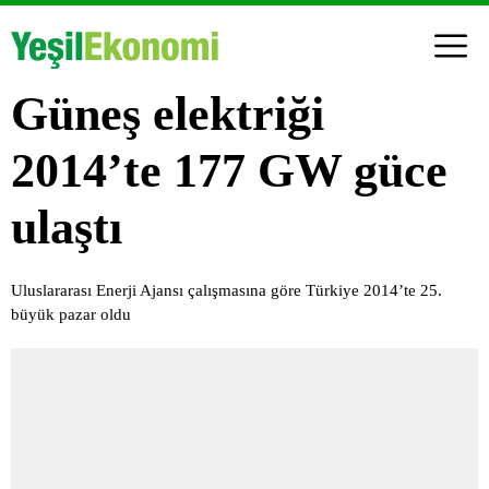
Güneş elektriği
2014’te 177 GW güce
ulaştı
Uluslararası Enerji Ajansı çalışmasına göre Türkiye 2014’te 25.
büyük pazar oldu