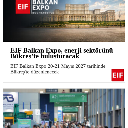
EIF Balkan Expo, enerji sektörünü
Bükreş’te buluşturacak
EIF Balkan Expo 20-21 Mayıs 2027 tarihinde
Bükreş'te düzenlenecek