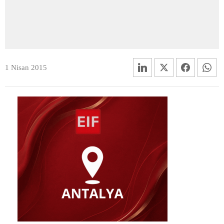
1 Nisan 2015