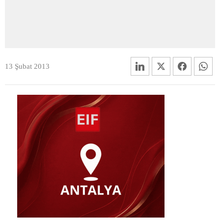
13 Şubat 2013