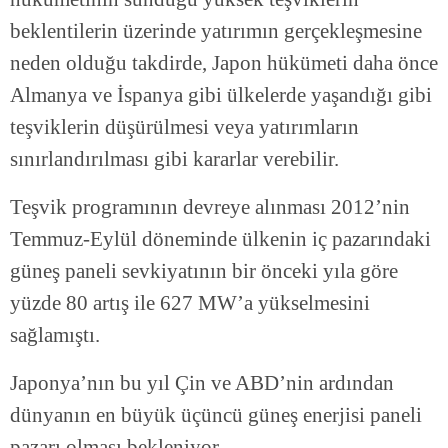
beklentilerin üzerinde yatırımın gerçekleşmesine
neden olduğu takdirde, Japon hükümeti daha önce
Almanya ve İspanya gibi ülkelerde yaşandığı gibi
teşviklerin düşürülmesi veya yatırımların
sınırlandırılması gibi kararlar verebilir.
Teşvik programının devreye alınması 2012’nin
Temmuz-Eylül döneminde ülkenin iç pazarındaki
güneş paneli sevkiyatının bir önceki yıla göre
yüzde 80 artış ile 627 MW’a yükselmesini
sağlamıştı.
Japonya’nın bu yıl Çin ve ABD’nin ardından
dünyanın en büyük üçüncü güneş enerjisi paneli
pazarı olması bekleniyor.