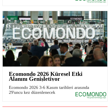
Ecomondo 2026 Küresel Etki
Alanını Genişletiyor
Ecomondo 2026 3-6 Kasım tarihleri arasında
29'uncu kez düzenlenecek