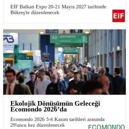
EIF Balkan Expo 20-21 Mayıs 2027 tarihinde
Bükreş'te düzenlenecek
Ekolojik Dönüşümün Geleceği
Ecomondo 2026’da
Ecomondo 2026 3-6 Kasım tarihleri arasında
29'uncu kez düzenlenecek