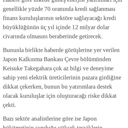
genellikle yüzde 70 oranında kredi sağlanması
finans kuruluşlarının sektöre sağlayacağı kredi
büyüklüğünün üç yıl içinde 12 milyar dolar
civarında olmasını beraberinde getirecek.
Bununla birlikte haberde görüşlerine yer verilen
Japon Kalkınma Bankası Çevre bölümünden
Keisuke Takegahara çok az bilgi ve deneyime
sahip yeni elektrik üreticilerinin pazara girdiğine
dikkat çekerken, bunun bu yatırımlara destek
olacak kuruluşlar için oluşturacağı riske dikkat
çekti.
Bazı sektör analistlerine göre ise Japon
hükümetinin sunduğu yüksek teşviklerin