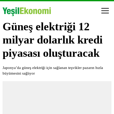
Güneş elektriği 12
milyar dolarlık kredi
piyasası oluşturacak
Japonya’da güneş elektriği için sağlanan teşvikler pazarın hızla
büyümesini sağlıyor