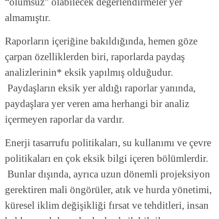
“olumsuz” olabilecek değerlendirmeler yer
almamıştır.
Raporların içeriğine bakıldığında, hemen göze
çarpan özelliklerden biri, raporlarda paydaş
analizlerinin* eksik yapılmış olduğudur.
Paydaşların eksik yer aldığı raporlar yanında,
paydaşlara yer veren ama herhangi bir analiz
içermeyen raporlar da vardır.
Enerji tasarrufu politikaları, su kullanımı ve çevre
politikaları en çok eksik bilgi içeren bölümlerdir.
Bunlar dışında, ayrıca uzun dönemli projeksiyon
gerektiren mali öngörüler, atık ve hurda yönetimi,
küresel iklim değişikliği fırsat ve tehditleri, insan