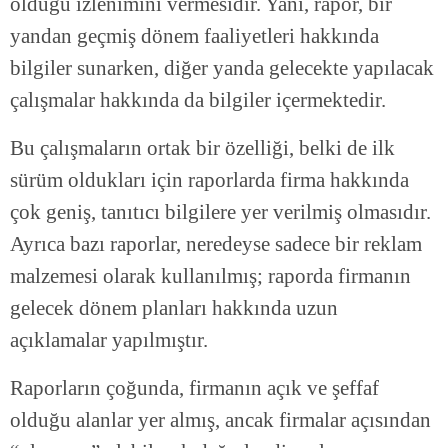
olduğu izlenimini vermesidir. Yani, rapor, bir
yandan geçmiş dönem faaliyetleri hakkında
bilgiler sunarken, diğer yanda gelecekte yapılacak
çalışmalar hakkında da bilgiler içermektedir.
Bu çalışmaların ortak bir özelliği, belki de ilk
sürüm oldukları için raporlarda firma hakkında
çok geniş, tanıtıcı bilgilere yer verilmiş olmasıdır.
Ayrıca bazı raporlar, neredeyse sadece bir reklam
malzemesi olarak kullanılmış; raporda firmanın
gelecek dönem planları hakkında uzun
açıklamalar yapılmıştır.
Raporların çoğunda, firmanın açık ve şeffaf
olduğu alanlar yer almış, ancak firmalar açısından