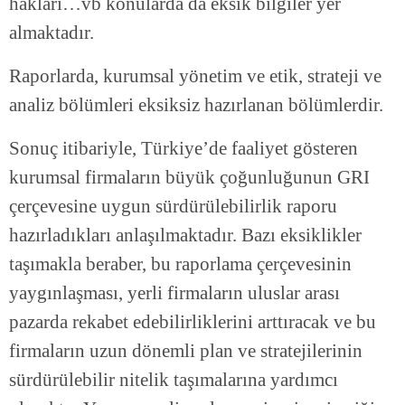
hakları…vb konularda da eksik bilgiler yer
almaktadır.
Raporlarda, kurumsal yönetim ve etik, strateji ve
analiz bölümleri eksiksiz hazırlanan bölümlerdir.
Sonuç itibariyle, Türkiye’de faaliyet gösteren
kurumsal firmaların büyük çoğunluğunun GRI
çerçevesine uygun sürdürülebilirlik raporu
hazırladıkları anlaşılmaktadır. Bazı eksiklikler
taşımakla beraber, bu raporlama çerçevesinin
yaygınlaşması, yerli firmaların uluslar arası
pazarda rekabet edebilirliklerini arttıracak ve bu
firmaların uzun dönemli plan ve stratejilerinin
sürdürülebilir nitelik taşımalarına yardımcı