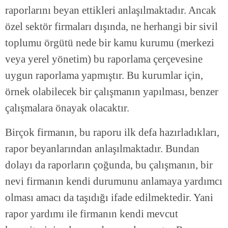
raporlarını beyan ettikleri anlaşılmaktadır. Ancak
özel sektör firmaları dışında, ne herhangi bir sivil
toplumu örgütü nede bir kamu kurumu (merkezi
veya yerel yönetim) bu raporlama çerçevesine
uygun raporlama yapmıştır. Bu kurumlar için,
örnek olabilecek bir çalışmanın yapılması, benzer
çalışmalara önayak olacaktır.
Birçok firmanın, bu raporu ilk defa hazırladıkları,
rapor beyanlarından anlaşılmaktadır. Bundan
dolayı da raporların çoğunda, bu çalışmanın, bir
nevi firmanın kendi durumunu anlamaya yardımcı
olması amacı da taşıdığı ifade edilmektedir. Yani
rapor yardımı ile firmanın kendi mevcut