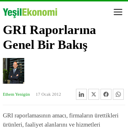
GRI Raporlarına
Genel Bir Bakış
Ethem Yenigün
17 Ocak 2012
GRI raporlamasının amacı, firmaların ürettikleri
ürünleri, faaliyet alanlarını ve hizmetleri