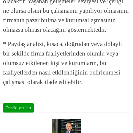
olacaktır. Yaşanan gelişmeler, seviyesi ve içeriği
ne olursa olsun bu çalışmanın yapılıyor olmasının
firmanın pazar bulma ve kurumsallaşmasının
olmazsa olması olacağını göstermektedir.
* Paydaş analizi, kısaca, doğrudan veya dolaylı
bir şekilde firma faaliyetlerinden olumlu veya
olumsuz etkilenen kişi ve kurumların, bu
faaliyetlerden nasıl etkilendiğinin belirlenmesi
çalışması olarak ifade edilebilir.
Önceki yazıları