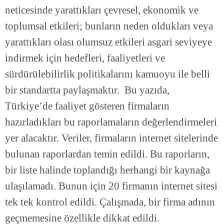
neticesinde yarattıkları çevresel, ekonomik ve
toplumsal etkileri; bunların neden oldukları veya
yarattıkları olası olumsuz etkileri asgari seviyeye
indirmek için hedefleri, faaliyetleri ve
sürdürülebilirlik politikalarını kamuoyu ile belli
bir standartta paylaşmaktır. Bu yazıda,
Türkiye’de faaliyet gösteren firmaların
hazırladıkları bu raporlamaların değerlendirmeleri
yer alacaktır. Veriler, firmaların internet sitelerinde
bulunan raporlardan temin edildi. Bu raporların,
bir liste halinde toplandığı herhangi bir kaynağa
ulaşılamadı. Bunun için 20 firmanın internet sitesi
tek tek kontrol edildi. Çalışmada, bir firma adının
geçmemesine özellikle dikkat edildi.