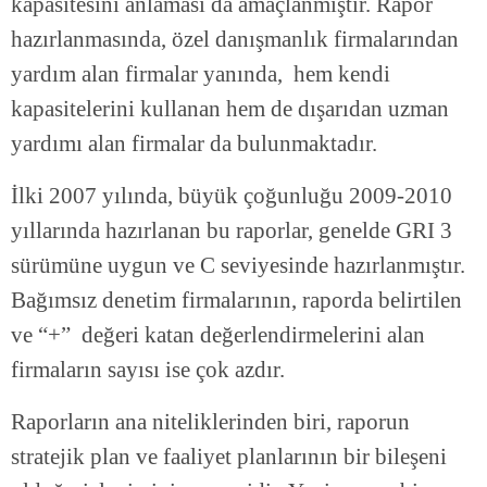
kapasitesini anlaması da amaçlanmıştır. Rapor
hazırlanmasında, özel danışmanlık firmalarından
yardım alan firmalar yanında, hem kendi
kapasitelerini kullanan hem de dışarıdan uzman
yardımı alan firmalar da bulunmaktadır.
İlki 2007 yılında, büyük çoğunluğu 2009-2010
yıllarında hazırlanan bu raporlar, genelde GRI 3
sürümüne uygun ve C seviyesinde hazırlanmıştır.
Bağımsız denetim firmalarının, raporda belirtilen
ve “+” değeri katan değerlendirmelerini alan
firmaların sayısı ise çok azdır.
Raporların ana niteliklerinden biri, raporun
stratejik plan ve faaliyet planlarının bir bileşeni