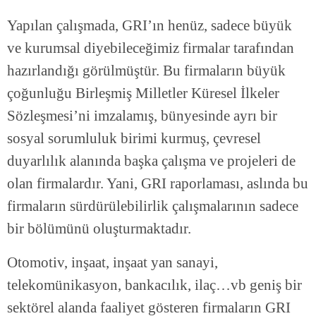
Yapılan çalışmada, GRI’ın henüz, sadece büyük
ve kurumsal diyebileceğimiz firmalar tarafından
hazırlandığı görülmüştür. Bu firmaların büyük
çoğunluğu Birleşmiş Milletler Küresel İlkeler
Sözleşmesi’ni imzalamış, bünyesinde ayrı bir
sosyal sorumluluk birimi kurmuş, çevresel
duyarlılık alanında başka çalışma ve projeleri de
olan firmalardır. Yani, GRI raporlaması, aslında bu
firmaların sürdürülebilirlik çalışmalarının sadece
bir bölümünü oluşturmaktadır.
Otomotiv, inşaat, inşaat yan sanayi,
telekomünikasyon, bankacılık, ilaç…vb geniş bir
sektörel alanda faaliyet gösteren firmaların GRI