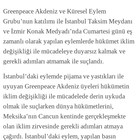
Greenpeace Akdeniz ve Küresel Eylem
Grubu’nun katılımı ile İstanbul Taksim Meydanı
ve İzmir Konak Medyadı’nda Cumartesi günü eş
zamanlı olarak yapılan eylemlerde hükümet iklim
değişikliği ile mücadeleye duyarsız kalmak ve
gerekli adımları atmamak ile suçlandı.
İstanbul’daki eylemde pijama ve yastıkları ile
uyuyan Greenpeace Akdeniz üyeleri hükümetin
iklim değişikliği ile mücadelede derin uykuda
olmak ile suçlarken dünya hükümetlerini,
Meksika’nın Cancun kentinde gerçekleşmekte
olan iklim zirvesinde gerekli adımları atmaya
çağırdı. İstanbul’daki eylem, yapılan basın