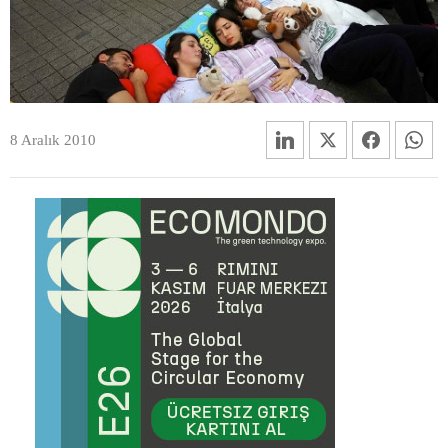
8 Aralık 2010