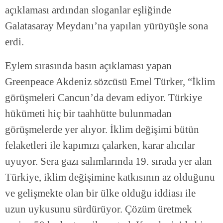
açıklaması ardından sloganlar eşliğinde
Galatasaray Meydanı’na yapılan yürüyüşle sona
erdi.
Eylem sırasında basın açıklaması yapan
Greenpeace Akdeniz sözcüsü Emel Türker, “İklim
görüşmeleri Cancun’da devam ediyor. Türkiye
hükümeti hiç bir taahhütte bulunmadan
görüşmelerde yer alıyor. İklim değişimi bütün
felaketleri ile kapımızı çalarken, karar alıcılar
uyuyor. Sera gazı salımlarında 19. sırada yer alan
Türkiye, iklim değişimine katkısının az olduğunu
ve gelişmekte olan bir ülke olduğu iddiası ile
uzun uykusunu sürdürüyor. Çözüm üretmek