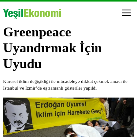
Greenpeace
Uyandırmak İçin
Uyudu
Küresel iklim değişikliği ile mücadeleye dikkat çekmek amacı ile
İstanbul ve İzmir’de eş zamanlı gösteriler yapıldı