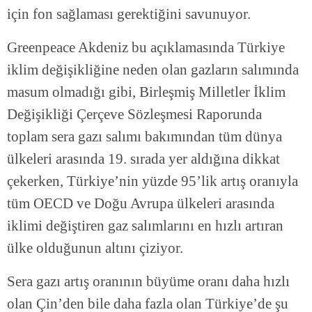
için fon sağlaması gerektiğini savunuyor.
Greenpeace Akdeniz bu açıklamasında Türkiye
iklim değişikliğine neden olan gazların salımında
masum olmadığı gibi, Birleşmiş Milletler İklim
Değişikliği Çerçeve Sözleşmesi Raporunda
toplam sera gazı salımı bakımından tüm dünya
ülkeleri arasında 19. sırada yer aldığına dikkat
çekerken, Türkiye’nin yüzde 95’lik artış oranıyla
tüm OECD ve Doğu Avrupa ülkeleri arasında
iklimi değiştiren gaz salımlarını en hızlı artıran
ülke olduğunun altını çiziyor.
Sera gazı artış oranının büyüme oranı daha hızlı
olan Çin’den bile daha fazla olan Türkiye’de şu