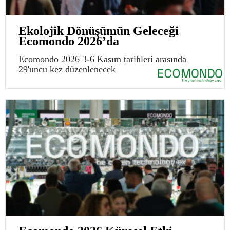
Ekolojik Dönüşümün Geleceği
Ecomondo 2026’da
Ecomondo 2026 3-6 Kasım tarihleri arasında
29'uncu kez düzenlenecek