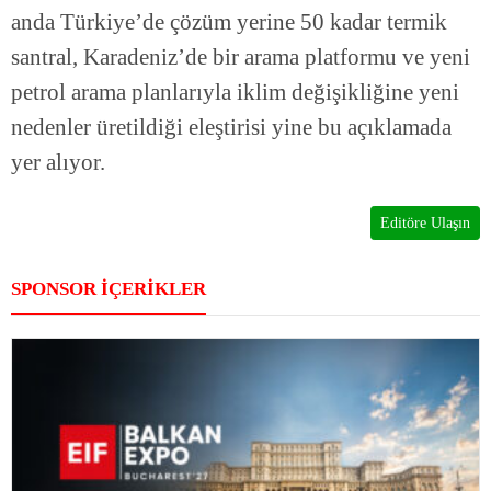
anda Türkiye’de çözüm yerine 50 kadar termik
santral, Karadeniz’de bir arama platformu ve yeni
petrol arama planlarıyla iklim değişikliğine yeni
nedenler üretildiği eleştirisi yine bu açıklamada
yer alıyor.
Editöre Ulaşın
SPONSOR İÇERİKLER