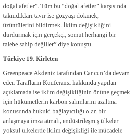
doğal afetler”. Tüm bu “doğal afetler” karşısında
takındıkları tavır ise gözyaşı dökmek,
üzüntülerini bildirmek. İklim değişikliğini
durdurmak için gerçekçi, somut herhangi bir
talebe sahip değiller” diye konuştu.
Türkiye 19. Kirleten
Greenpeace Akdeniz tarafından Cancun’da devam
eden Tarafların Konferansı hakkında yapılan
açıklamada ise iklim değişikliğinin önüne geçmek
için hükümetlerin karbon salımlarını azaltma
konusunda hukuki bağlayıcılığı olan bir
anlaşmaya imza atmalı, endüstrileşmiş ülkeler
yoksul ülkelerde iklim değişikliği ile mücadele