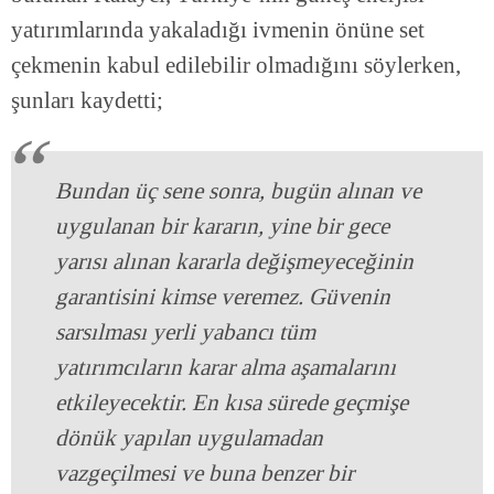
yatırımlarında yakaladığı ivmenin önüne set
çekmenin kabul edilebilir olmadığını söylerken,
şunları kaydetti;
Bundan üç sene sonra, bugün alınan ve
uygulanan bir kararın, yine bir gece
yarısı alınan kararla değişmeyeceğinin
garantisini kimse veremez. Güvenin
sarsılması yerli yabancı tüm
yatırımcıların karar alma aşamalarını
etkileyecektir. En kısa sürede geçmişe
dönük yapılan uygulamadan
vazgeçilmesi ve buna benzer bir