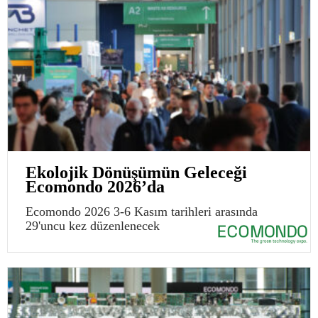
Ekolojik Dönüşümün Geleceği
Ecomondo 2026’da
Ecomondo 2026 3-6 Kasım tarihleri arasında
29'uncu kez düzenlenecek