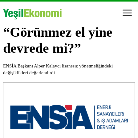
“Görünmez el yine
devrede mi?”
ENSİA Başkanı Alper Kalaycı lisanssız yönetmeliğindeki
değişiklikleri değerlendirdi