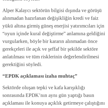
Alper Kalaycı sektörün bilgisi dışında ve görüşü
alınmadan hazırlanan değişikliğin kredi ve faiz
yükü altına girmiş güneş enerjisi yatırımcıları için
“oyun içinde kural değiştirme” anlamına geldiğini
vurgularken, böyle bir kararın alınmadan önce
gerekçeleri ile açık ve şeffaf bir şekilde sektöre
anlatılması ve tüm risklerinin değerlendirilmesi
gerektiğini söyledi.
“EPDK açıklaması izaha muhtaç”
Sektörde oluşan tepki ve kafa karışıklığı
sonrasında EPDK’nın aynı gün yaptığı basın
açıklaması ile konuya açıklık getirmeye çalıştığını