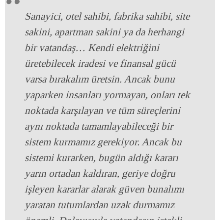
Sanayici, otel sahibi, fabrika sahibi, site
sakini, apartman sakini ya da herhangi
bir vatandaş… Kendi elektriğini
üretebilecek iradesi ve finansal gücü
varsa bırakalım üretsin. Ancak bunu
yaparken insanları yormayan, onları tek
noktada karşılayan ve tüm süreçlerini
aynı noktada tamamlayabileceği bir
sistem kurmamız gerekiyor. Ancak bu
sistemi kurarken, bugün aldığı kararı
yarın ortadan kaldıran, geriye doğru
işleyen kararlar alarak güven bunalımı
yaratan tutumlardan uzak durmamız