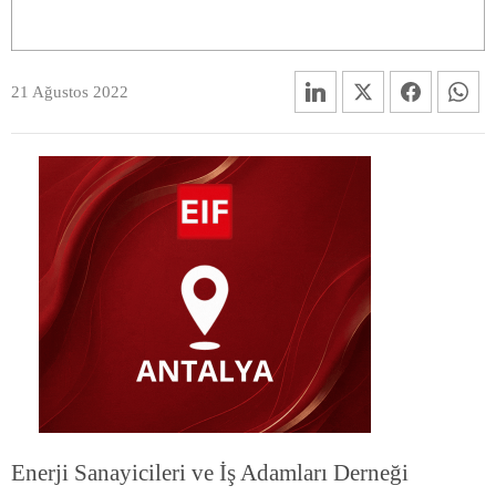
21 Ağustos 2022
Enerji Sanayicileri ve İş Adamları Derneği