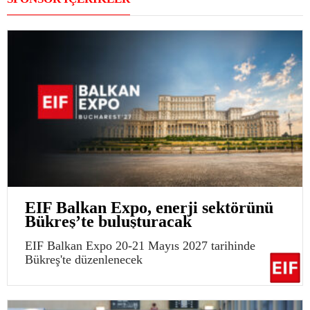
EIF Balkan Expo, enerji sektörünü
Bükreş’te buluşturacak
EIF Balkan Expo 20-21 Mayıs 2027 tarihinde
Bükreş'te düzenlenecek