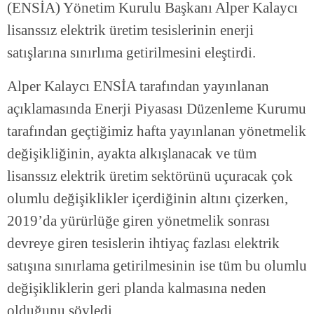
(ENSİA) Yönetim Kurulu Başkanı Alper Kalaycı
lisanssız elektrik üretim tesislerinin enerji
satışlarına sınırlıma getirilmesini eleştirdi.
Alper Kalaycı ENSİA tarafından yayınlanan
açıklamasında Enerji Piyasası Düzenleme Kurumu
tarafından geçtiğimiz hafta yayınlanan yönetmelik
değişikliğinin, ayakta alkışlanacak ve tüm
lisanssız elektrik üretim sektörünü uçuracak çok
olumlu değişiklikler içerdiğinin altını çizerken,
2019’da yürürlüğe giren yönetmelik sonrası
devreye giren tesislerin ihtiyaç fazlası elektrik
satışına sınırlama getirilmesinin ise tüm bu olumlu
değişikliklerin geri planda kalmasına neden
olduğunu söyledi.