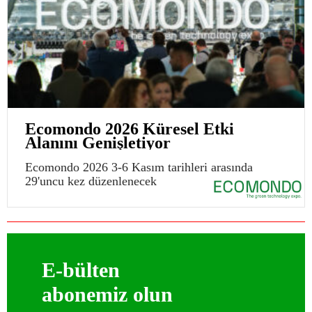
Ecomondo 2026 Küresel Etki
Alanını Genişletiyor
Ecomondo 2026 3-6 Kasım tarihleri arasında
29'uncu kez düzenlenecek
E-bülten
abonemiz olun