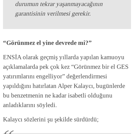
durumun tekrar yaşanmayacağının
garantisinin verilmesi gerekir.
“Görünmez el yine devrede mi?”
ENSİA olarak geçmiş yıllarda yapılan kamuoyu
açıklamalarda pek çok kez “Görünmez bir el GES
yatırımlarını engelliyor” değerlendirmesi
yapıldığını hatırlatan Alper Kalaycı, bugünlerde
bu benzetmenin ne kadar isabetli olduğunu
anladıklarını söyledi.
Kalaycı sözlerini şu şekilde sürdürdü;