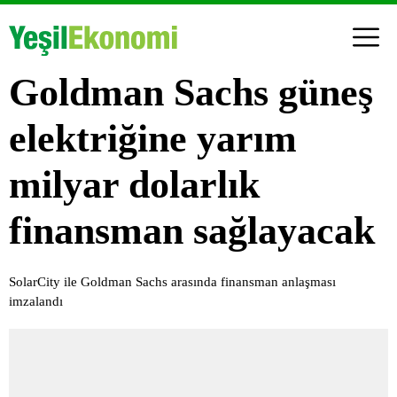
Goldman Sachs güneş
elektriğine yarım
milyar dolarlık
finansman sağlayacak
SolarCity ile Goldman Sachs arasında finansman anlaşması
imzalandı