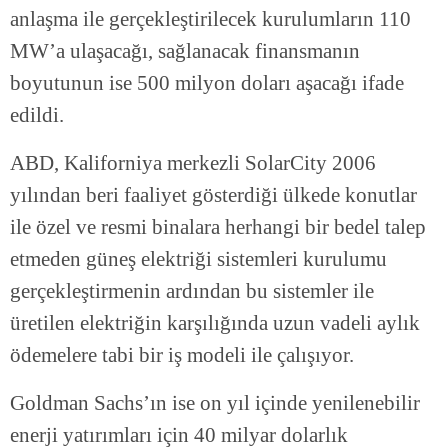
anlaşma ile gerçekleştirilecek kurulumların 110
MW’a ulaşacağı, sağlanacak finansmanın
boyutunun ise 500 milyon doları aşacağı ifade
edildi.
ABD, Kaliforniya merkezli SolarCity 2006
yılından beri faaliyet gösterdiği ülkede konutlar
ile özel ve resmi binalara herhangi bir bedel talep
etmeden güneş elektriği sistemleri kurulumu
gerçekleştirmenin ardından bu sistemler ile
üretilen elektriğin karşılığında uzun vadeli aylık
ödemelere tabi bir iş modeli ile çalışıyor.
Goldman Sachs’ın ise on yıl içinde yenilenebilir
enerji yatırımları için 40 milyar dolarlık