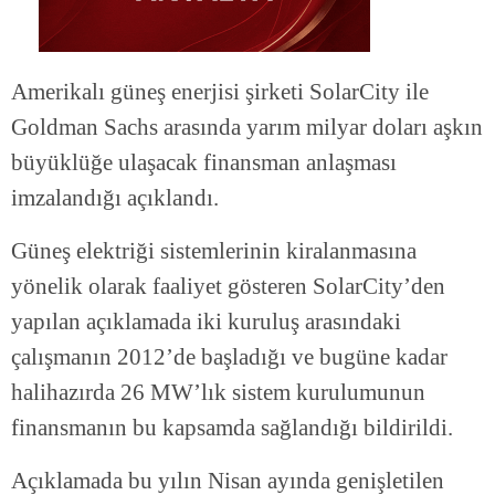
Amerikalı güneş enerjisi şirketi SolarCity ile
Goldman Sachs arasında yarım milyar doları aşkın
büyüklüğe ulaşacak finansman anlaşması
imzalandığı açıklandı.
Güneş elektriği sistemlerinin kiralanmasına
yönelik olarak faaliyet gösteren SolarCity’den
yapılan açıklamada iki kuruluş arasındaki
çalışmanın 2012’de başladığı ve bugüne kadar
halihazırda 26 MW’lık sistem kurulumunun
finansmanın bu kapsamda sağlandığı bildirildi.
Açıklamada bu yılın Nisan ayında genişletilen