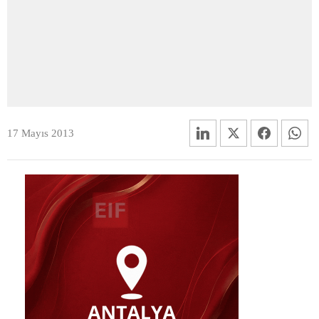
17 Mayıs 2013