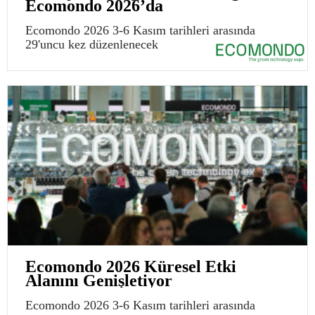
Ecomondo 2026’da
Ecomondo 2026 3-6 Kasım tarihleri arasında
29'uncu kez düzenlenecek
Ecomondo 2026 Küresel Etki
Alanını Genişletiyor
Ecomondo 2026 3-6 Kasım tarihleri arasında