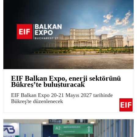
EIF Balkan Expo, enerji sektörünü
Bükreş’te buluşturacak
EIF Balkan Expo 20-21 Mayıs 2027 tarihinde
Bükreş'te düzenlenecek