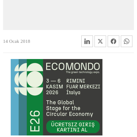
14 Ocak 2018