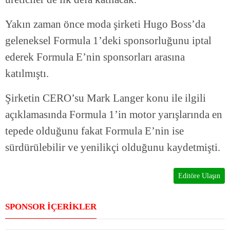
Yakın zaman önce moda şirketi Hugo Boss’da
geleneksel Formula 1’deki sponsorluğunu iptal
ederek Formula E’nin sponsorları arasına
katılmıştı.
Şirketin CERO’su Mark Langer konu ile ilgili
açıklamasında Formula 1’in motor yarışlarında en
tepede olduğunu fakat Formula E’nin ise
sürdürülebilir ve yenilikçi olduğunu kaydetmişti.
Editöre Ulaşın
SPONSOR İÇERİKLER