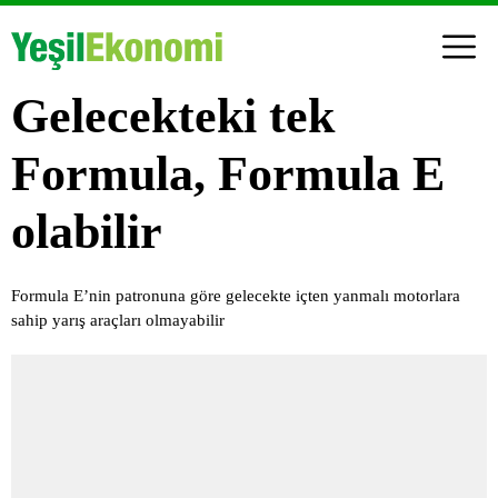
Gelecekteki tek
Formula, Formula E
olabilir
Formula E’nin patronuna göre gelecekte içten yanmalı motorlara
sahip yarış araçları olmayabilir