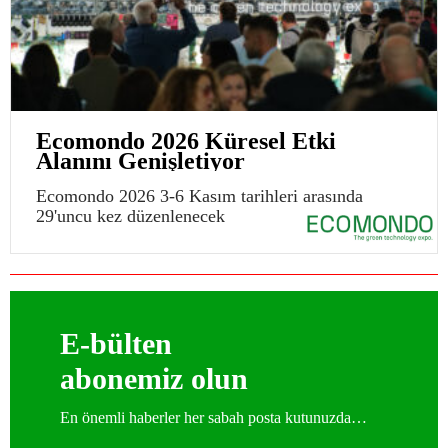
Ecomondo 2026 Küresel Etki
Alanını Genişletiyor
Ecomondo 2026 3-6 Kasım tarihleri arasında
29'uncu kez düzenlenecek
E-bülten
abonemiz olun
En önemli haberler her sabah posta kutunuzda…