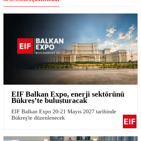
EIF Balkan Expo, enerji sektörünü
Bükreş’te buluşturacak
EIF Balkan Expo 20-21 Mayıs 2027 tarihinde
Bükreş'te düzenlenecek