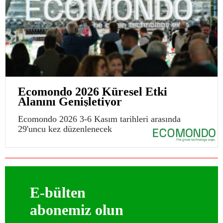
Ecomondo 2026 Küresel Etki
Alanını Genişletiyor
Ecomondo 2026 3-6 Kasım tarihleri arasında
29'uncu kez düzenlenecek
E-bülten
abonemiz olun