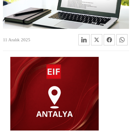
11 Aralık 2025