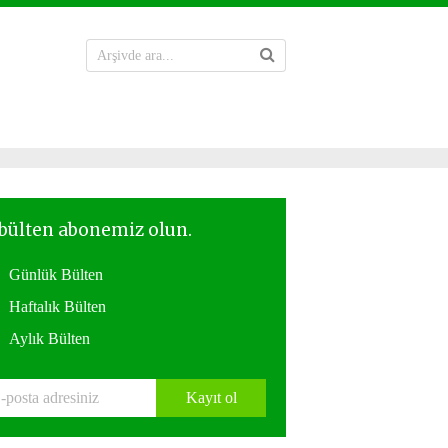
Günlük Bülten
Haftalık Bülten
Aylık Bülten
Kayıt ol