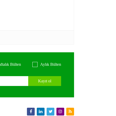
ftalık Bülten
Aylık Bülten
Kayıt ol