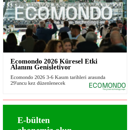
Ecomondo 2026 Küresel Etki
Alanını Genişletiyor
Ecomondo 2026 3-6 Kasım tarihleri arasında
29'uncu kez düzenlenecek
E-bülten