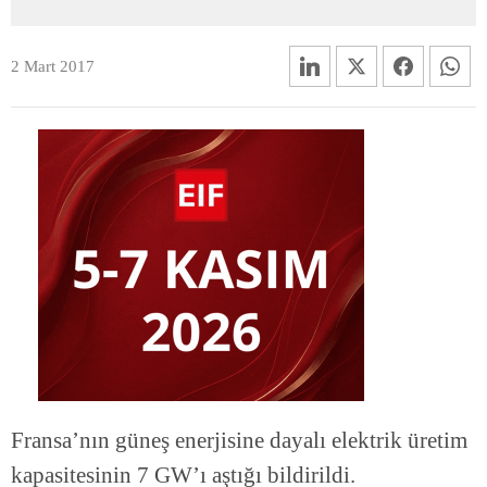
2 Mart 2017
Fransa’nın güneş enerjisine dayalı elektrik üretim
kapasitesinin 7 GW’ı aştığı bildirildi.