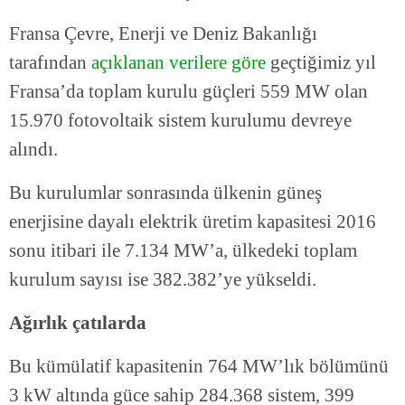
Fransa Çevre, Enerji ve Deniz Bakanlığı
tarafından
açıklanan verilere göre
geçtiğimiz yıl
Fransa’da toplam kurulu güçleri 559 MW olan
15.970 fotovoltaik sistem kurulumu devreye
alındı.
Bu kurulumlar sonrasında ülkenin güneş
enerjisine dayalı elektrik üretim kapasitesi 2016
sonu itibari ile 7.134 MW’a, ülkedeki toplam
kurulum sayısı ise 382.382’ye yükseldi.
Ağırlık çatılarda
Bu kümülatif kapasitenin 764 MW’lık bölümünü
3 kW altında güce sahip 284.368 sistem, 399