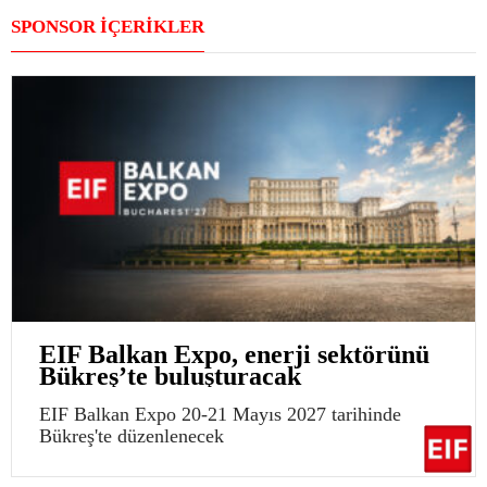
SPONSOR İÇERİKLER
EIF Balkan Expo, enerji sektörünü
Bükreş’te buluşturacak
EIF Balkan Expo 20-21 Mayıs 2027 tarihinde
Bükreş'te düzenlenecek