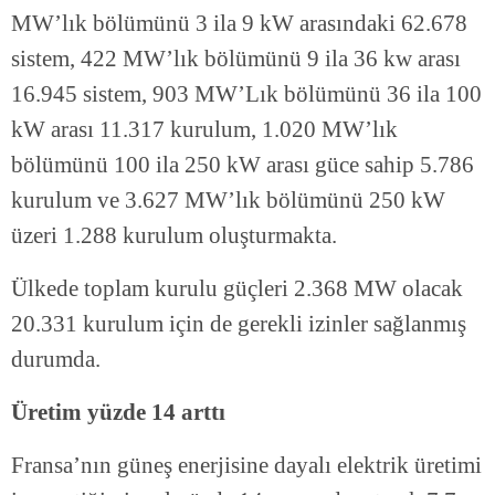
MW’lık bölümünü 3 ila 9 kW arasındaki 62.678
sistem, 422 MW’lık bölümünü 9 ila 36 kw arası
16.945 sistem, 903 MW’Lık bölümünü 36 ila 100
kW arası 11.317 kurulum, 1.020 MW’lık
bölümünü 100 ila 250 kW arası güce sahip 5.786
kurulum ve 3.627 MW’lık bölümünü 250 kW
üzeri 1.288 kurulum oluşturmakta.
Ülkede toplam kurulu güçleri 2.368 MW olacak
20.331 kurulum için de gerekli izinler sağlanmış
durumda.
Üretim yüzde 14 arttı
Fransa’nın güneş enerjisine dayalı elektrik üretimi