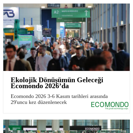
Ekolojik Dönüşümün Geleceği
Ecomondo 2026’da
Ecomondo 2026 3-6 Kasım tarihleri arasında
29'uncu kez düzenlenecek