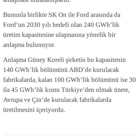
Bununla birlikte SK On ile Ford arasında da
Ford’un 2030 yılı hedefi olan 240 GWh’lik
üretim kapasitesine ulaşmasına yönelik bir
anlaşma bulunuyor.
Anlaşma Güney Koreli şirketin bu kapasitenin
140 GWh’lik bölümünü ABD’de kurulacak
fabrikalarda, kalan 100 GWh’lik bölümünü ise 30
ila 45 GWh’lik kısmı Türkiye’den olmak üzere,
Avrupa ve Çin’de kurulacak fabrikalarda
üretilmesini içeriyordu.