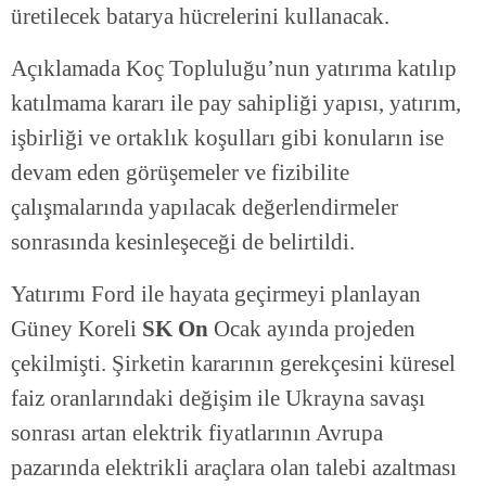
üretilecek batarya hücrelerini kullanacak.
Açıklamada Koç Topluluğu’nun yatırıma katılıp
katılmama kararı ile pay sahipliği yapısı, yatırım,
işbirliği ve ortaklık koşulları gibi konuların ise
devam eden görüşemeler ve fizibilite
çalışmalarında yapılacak değerlendirmeler
sonrasında kesinleşeceği de belirtildi.
Yatırımı Ford ile hayata geçirmeyi planlayan
Güney Koreli
SK On
Ocak ayında projeden
çekilmişti. Şirketin kararının gerekçesini küresel
faiz oranlarındaki değişim ile Ukrayna savaşı
sonrası artan elektrik fiyatlarının Avrupa
pazarında elektrikli araçlara olan talebi azaltması