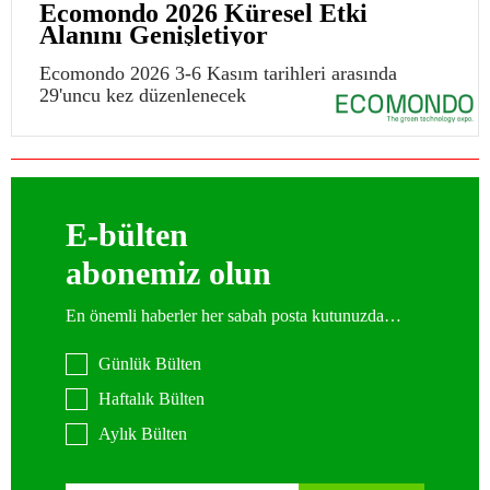
Ecomondo 2026 Küresel Etki
Alanını Genişletiyor
Ecomondo 2026 3-6 Kasım tarihleri arasında
29'uncu kez düzenlenecek
E-bülten
abonemiz olun
En önemli haberler her sabah posta kutunuzda…
Günlük Bülten
Haftalık Bülten
Aylık Bülten