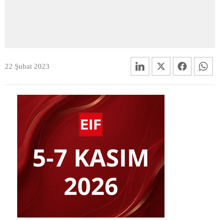
22 Şubat 2023