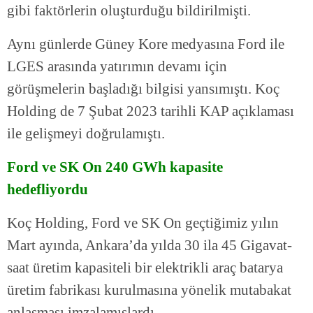
gibi faktörlerin oluşturduğu bildirilmişti.
Aynı günlerde Güney Kore medyasına Ford ile
LGES arasında yatırımın devamı için
görüşmelerin başladığı bilgisi yansımıştı. Koç
Holding de 7 Şubat 2023 tarihli KAP açıklaması
ile gelişmeyi doğrulamıştı.
Ford ve SK On 240 GWh kapasite
hedefliyordu
Koç Holding, Ford ve SK On geçtiğimiz yılın
Mart ayında, Ankara’da yılda 30 ila 45 Gigavat-
saat üretim kapasiteli bir elektrikli araç batarya
üretim fabrikası kurulmasına yönelik mutabakat
anlaşması imzalamışlardı.