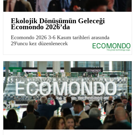
Ekolojik Dönüşümün Geleceği
Ecomondo 2026’da
Ecomondo 2026 3-6 Kasım tarihleri arasında
29'uncu kez düzenlenecek