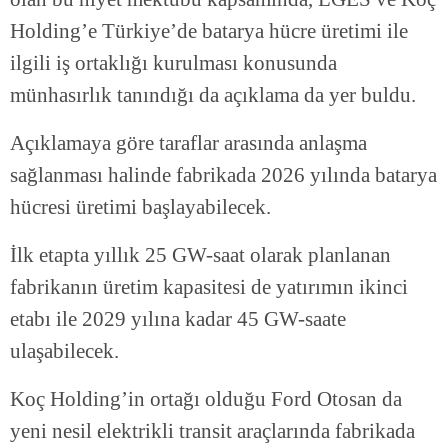
Holding’e Türkiye’de batarya hücre üretimi ile
ilgili iş ortaklığı kurulması konusunda
münhasırlık tanındığı da açıklama da yer buldu.
Açıklamaya göre taraflar arasında anlaşma
sağlanması halinde fabrikada 2026 yılında batarya
hücresi üretimi başlayabilecek.
İlk etapta yıllık 25 GW-saat olarak planlanan
fabrikanın üretim kapasitesi de yatırımın ikinci
etabı ile 2029 yılına kadar 45 GW-saate
ulaşabilecek.
Koç Holding’in ortağı olduğu Ford Otosan da
yeni nesil elektrikli transit araçlarında fabrikada