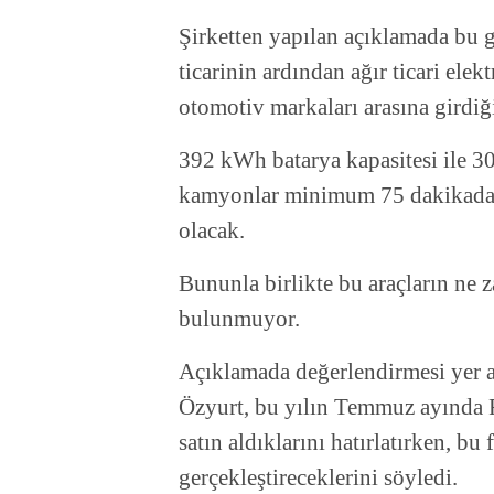
Şirketten yapılan açıklamada bu g
ticarinin ardından ağır ticari elek
otomotiv markaları arasına girdiğ
392 kWh batarya kapasitesi ile 3
kamyonlar minimum 75 dakikada hı
olacak.
Bununla birlikte bu araçların ne z
bulunmuyor.
Açıklamada değerlendirmesi yer
Özyurt, bu yılın Temmuz ayında 
satın aldıklarını hatırlatırken, bu 
gerçekleştireceklerini söyledi.