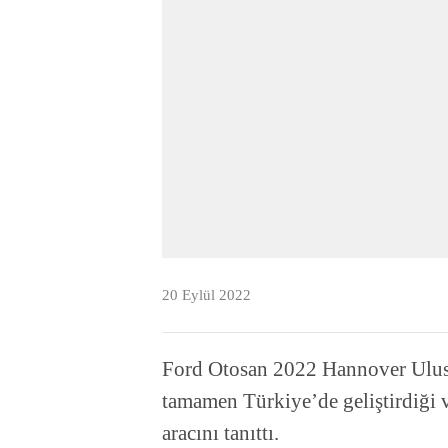
20 Eylül 2022
Ford Otosan 2022 Hannover Ulusl
tamamen Türkiye’de geliştirdiği ve
aracını tanıttı.