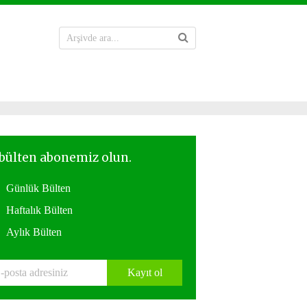
Günlük Bülten
Haftalık Bülten
Aylık Bülten
Kayıt ol