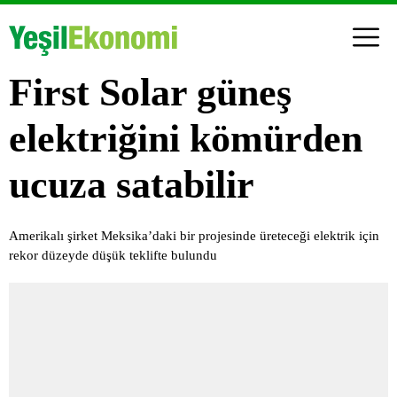
First Solar güneş
elektriğini kömürden
ucuza satabilir
Amerikalı şirket Meksika’daki bir projesinde üreteceği elektrik için
rekor düzeyde düşük teklifte bulundu