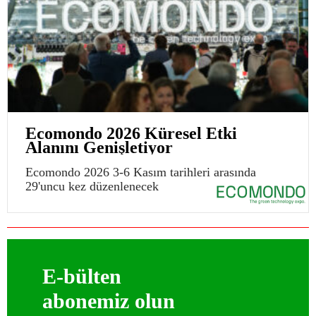
Ecomondo 2026 Küresel Etki
Alanını Genişletiyor
Ecomondo 2026 3-6 Kasım tarihleri arasında
29'uncu kez düzenlenecek
E-bülten
abonemiz olun