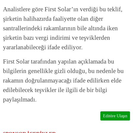
Analistlere göre First Solar’ın verdiği bu teklif,
şirketin halihazırda faaliyette olan diğer
santrallerindeki rakamlarının bile altında iken
şirketin bazı vergi indirimi ve teşviklerden
yararlanabileceği ifade ediliyor.
First Solar tarafından yapılan açıklamada bu
bilgilerin genellikle gizli olduğu, bu nedenle bu
rakamın doğrulanmayacağı ifade edilirken elde
edilebilecek teşvikler ile ilgili de bir bilgi
paylaşılmadı.
Editöre Ulaşın