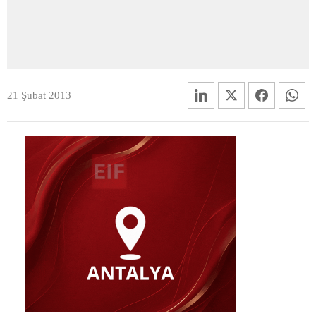
21 Şubat 2013