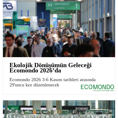
Ekolojik Dönüşümün Geleceği
Ecomondo 2026’da
Ecomondo 2026 3-6 Kasım tarihleri arasında
29'uncu kez düzenlenecek