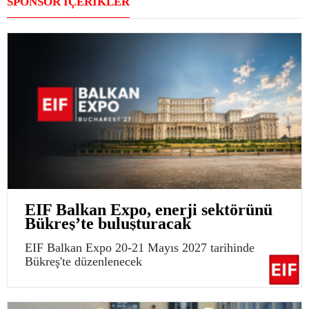
SPONSOR İÇERİKLER
EIF Balkan Expo, enerji sektörünü
Bükreş’te buluşturacak
EIF Balkan Expo 20-21 Mayıs 2027 tarihinde
Bükreş'te düzenlenecek