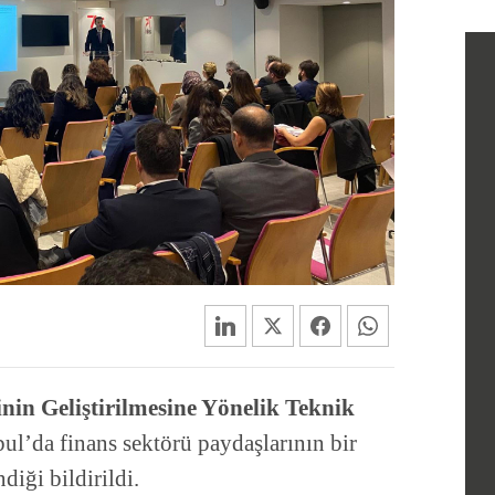
nin Geliştirilmesine Yönelik Teknik
l’da finans sektörü paydaşlarının bir
diği bildirildi.