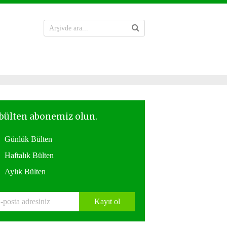
Günlük Bülten
Haftalık Bülten
Aylık Bülten
Kayıt ol