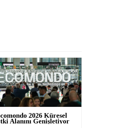
comondo 2026 Küresel
tki Alanını Genişletiyor