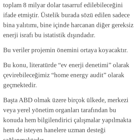
toplam 8 milyar dolar tasarruf edilebileceğini
ifade etmiştir. Üstelik burada sözü edilen sadece
bina yalıtımı, bine içinde harcanan diğer gereksiz
enerji israfı bu istatistik dışındadır.
Bu veriler projemin önemini ortaya koyacaktır.
Bu konu, literatürde “ev enerji denetimi” olarak
çevirebileceğimiz “home energy audit” olarak
geçmektedir.
Başta ABD olmak üzere birçok ülkede, merkezi
veya yerel yönetim organları tarafından bu
konuda hem bilgilendirici çalışmalar yapılmakta
hem de isteyen hanelere uzman desteği
sağlanmaktadır.