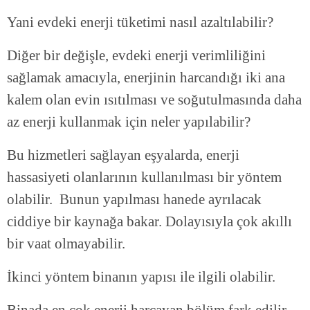
Yani evdeki enerji tüketimi nasıl azaltılabilir?
Diğer bir değişle, evdeki enerji verimliliğini
sağlamak amacıyla, enerjinin harcandığı iki ana
kalem olan evin ısıtılması ve soğutulmasında daha
az enerji kullanmak için neler yapılabilir?
Bu hizmetleri sağlayan eşyalarda, enerji
hassasiyeti olanlarının kullanılması bir yöntem
olabilir. Bunun yapılması hanede ayrılacak
ciddiye bir kaynağa bakar. Dolayısıyla çok akıllı
bir vaat olmayabilir.
İkinci yöntem binanın yapısı ile ilgili olabilir.
Binada en çok enerji harcayan bölüm fark edilir