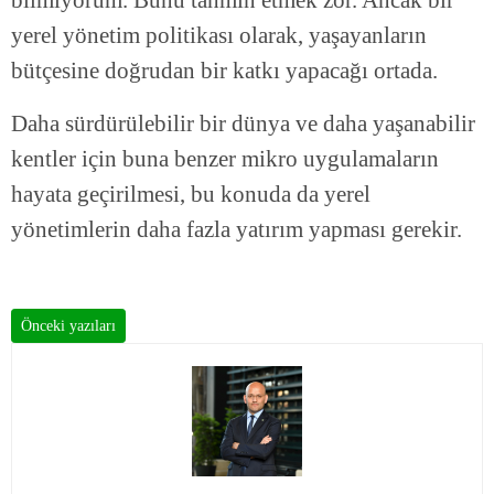
yerel yönetim politikası olarak, yaşayanların
bütçesine doğrudan bir katkı yapacağı ortada.
Daha sürdürülebilir bir dünya ve daha yaşanabilir
kentler için buna benzer mikro uygulamaların
hayata geçirilmesi, bu konuda da yerel
yönetimlerin daha fazla yatırım yapması gerekir.
Önceki yazıları