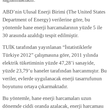
ABD’nin Ulusal Enerji Birimi (The United States
Department of Energy) verilerine göre, bu
yöntemle hane enerji harcamalarının yüzde 5 ile
30 arasında azaldığı tespit edilmiştir.
TUİK tarafından yayınlanan “İstatistiklerle
Türkiye 2012” çalışmasına göre, 2011 yılında
elektrik tüketiminin yüzde 47,28’i sanayide,
yüzde 23,79’u haneler tarafından harcanmıştır. Bu
veriler, evlerde uygulanacak enerji tasarrufunun
boyutunu ortaya çıkarmaktadır.
Bu yöntemle, hane enerji harcamaları uzun
dönemde ciddi oranda azalacak, enerji harcaması