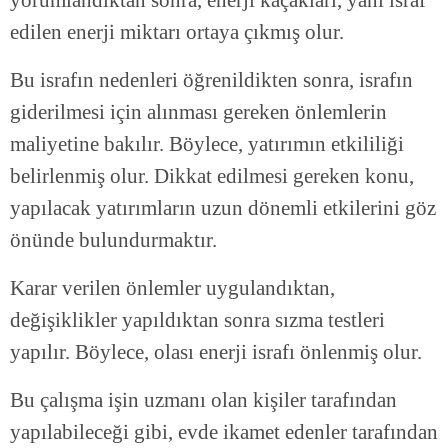
edilen enerji miktarı ortaya çıkmış olur.
Bu israfın nedenleri öğrenildikten sonra, israfın
giderilmesi için alınması gereken önlemlerin
maliyetine bakılır. Böylece, yatırımın etkililiği
belirlenmiş olur. Dikkat edilmesi gereken konu,
yapılacak yatırımların uzun dönemli etkilerini göz
önünde bulundurmaktır.
Karar verilen önlemler uygulandıktan,
değişiklikler yapıldıktan sonra sızma testleri
yapılır. Böylece, olası enerji israfı önlenmiş olur.
Bu çalışma işin uzmanı olan kişiler tarafından
yapılabileceği gibi, evde ikamet edenler tarafından