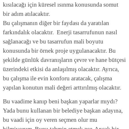
kısılacağı için küresel ısınma konusunda somut
bir adım atılacaktır.
Bu çalışmanın diğer bir faydası da yaratılan
farkındalık olacaktır. Enerji tasarrufunun nasıl
sağlanacağı ve bu tasarrufun mali boyutu
konusunda bir örnek proje uygulanacaktır. Bu
şekilde günlük davranışların çevre ve hane bütçesi
üzerindeki etkisi da anlaşılmış olacaktır. Ayrıca,
bu çalışma ile evin konforu aratacak, çalışma
yapılan konutun mali değeri arttırılmış olacaktır.
Bu vaadime kanıp beni başkan yaparlar mıydı?
Yada bunu kullanan bir belediye başkan adayına,
bu vaadi için oy veren seçmen olur mu
bilmiyorum. Bunu tahmin etmek zor. Ancak bir