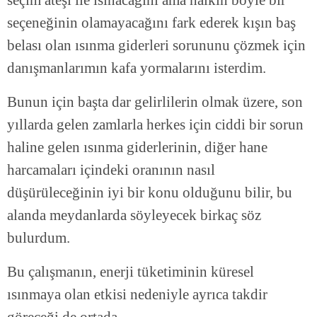
seçeneğinin olamayacağını fark ederek kışın baş
belası olan ısınma giderleri sorununu çözmek için
danışmanlarımın kafa yormalarını isterdim.
Bunun için başta dar gelirlilerin olmak üzere, son
yıllarda gelen zamlarla herkes için ciddi bir sorun
haline gelen ısınma giderlerinin, diğer hane
harcamaları içindeki oranının nasıl
düşürüleceğinin iyi bir konu olduğunu bilir, bu
alanda meydanlarda söyleyecek birkaç söz
bulurdum.
Bu çalışmanın, enerji tüketiminin küresel
ısınmaya olan etkisi nedeniyle ayrıca takdir
göreceği de ortada…