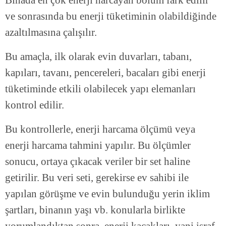
ve sonrasında bu enerji tüketiminin olabildiğinde
azaltılmasına çalışılır.
Bu amaçla, ilk olarak evin duvarları, tabanı,
kapıları, tavanı, pencereleri, bacaları gibi enerji
tüketiminde etkili olabilecek yapı elemanları
kontrol edilir.
Bu kontrollerle, enerji harcama ölçümü veya
enerji harcama tahmini yapılır. Bu ölçümler
sonucu, ortaya çıkacak veriler bir set haline
getirilir. Bu veri seti, gerekirse ev sahibi ile
yapılan görüşme ve evin bulunduğu yerin iklim
şartları, binanın yaşı vb. konularla birlikte
yorumlandıktan sonra, enerji kaçakları, yani israf