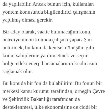
da yapılabilir. Ancak bunun için, kullanılan
yöntem konusunda bilgilendirici çalışmanın
yapılmış olması gerekir.
Bir aday olarak, vaatte bulunacağım konu,
belediyenin bu konuda çalışma yapacağını
belirtmek, bu konuda kentsel dönüşüm gibi,
konut sahiplerine yardım etmek ve seçim
bölgemdeki enerji harcamalarının kısılmasını
sağlamak olur.
Bu konuda bir fon da bulabilirim. Bu fonun bir
merkezi kamu kurumu tarafından, örneğin Çevre
ve Şehircilik Bakanlığı tarafından da
desteklenmesi, ülke ekonomisine de ciddi bir