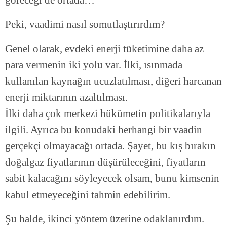
Peki, vaadimi nasıl somutlaştırırdım?
Genel olarak, evdeki enerji tüketimine daha az
para vermenin iki yolu var. İlki, ısınmada
kullanılan kaynağın ucuzlatılması, diğeri harcanan
enerji miktarının azaltılması.
İlki daha çok merkezi hükümetin politikalarıyla
ilgili. Ayrıca bu konudaki herhangi bir vaadin
gerçekçi olmayacağı ortada. Şayet, bu kış bırakın
doğalgaz fiyatlarının düşürüleceğini, fiyatların
sabit kalacağını söyleyecek olsam, bunu kimsenin
kabul etmeyeceğini tahmin edebilirim.
Şu halde, ikinci yöntem üzerine odaklanırdım.