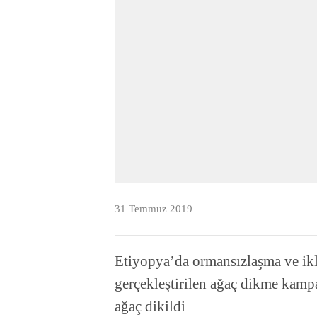
31 Temmuz 2019
Etiyopya’da ormansızlaşma ve ikli
gerçekleştirilen ağaç dikme kamp
ağaç dikildi