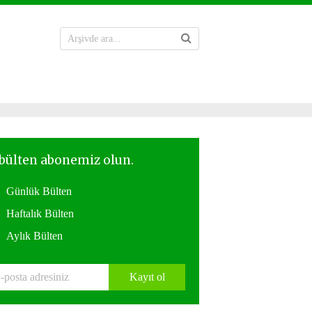
Günlük Bülten
Haftalık Bülten
Aylık Bülten
Kayıt ol