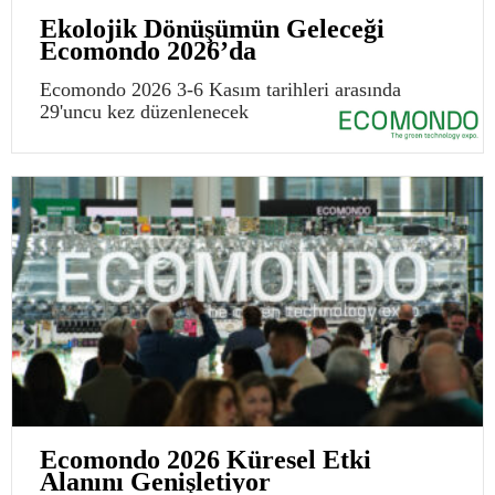
Ekolojik Dönüşümün Geleceği
Ecomondo 2026’da
Ecomondo 2026 3-6 Kasım tarihleri arasında
29'uncu kez düzenlenecek
Ecomondo 2026 Küresel Etki
Alanını Genişletiyor