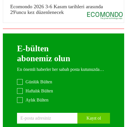
Ecomondo 2026 3-6 Kasım tarihleri arasında
29'uncu kez düzenlenecek
E-bülten
abonemiz olun
En önemli haberler her sabah posta kutunuzda…
Günlük Bülten
Haftalık Bülten
Aylık Bülten
Kayıt ol