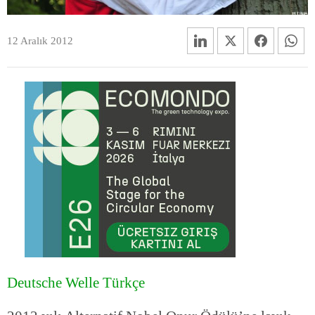
12 Aralık 2012
Deutsche Welle Türkçe