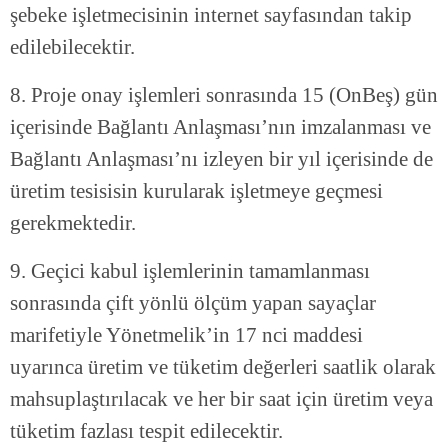
şebeke işletmecisinin internet sayfasından takip
edilebilecektir.
8. Proje onay işlemleri sonrasında 15 (OnBeş) gün
içerisinde Bağlantı Anlaşması’nın imzalanması ve
Bağlantı Anlaşması’nı izleyen bir yıl içerisinde de
üretim tesisisin kurularak işletmeye geçmesi
gerekmektedir.
9. Geçici kabul işlemlerinin tamamlanması
sonrasında çift yönlü ölçüm yapan sayaçlar
marifetiyle Yönetmelik’in 17 nci maddesi
uyarınca üretim ve tüketim değerleri saatlik olarak
mahsuplaştırılacak ve her bir saat için üretim veya
tüketim fazlası tespit edilecektir.