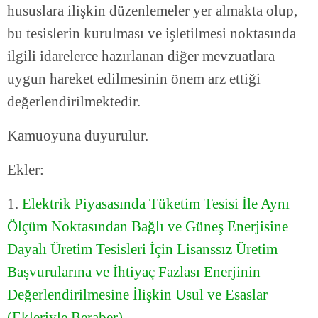
hususlara ilişkin düzenlemeler yer almakta olup,
bu tesislerin kurulması ve işletilmesi noktasında
ilgili idarelerce hazırlanan diğer mevzuatlara
uygun hareket edilmesinin önem arz ettiği
değerlendirilmektedir.
Kamuoyuna duyurulur.
Ekler:
1.
Elektrik Piyasasında Tüketim Tesisi İle Aynı
Ölçüm Noktasından Bağlı ve Güneş Enerjisine
Dayalı Üretim Tesisleri İçin Lisanssız Üretim
Başvurularına ve İhtiyaç Fazlası Enerjinin
Değerlendirilmesine İlişkin Usul ve Esaslar
(Ekleriyle Beraber)