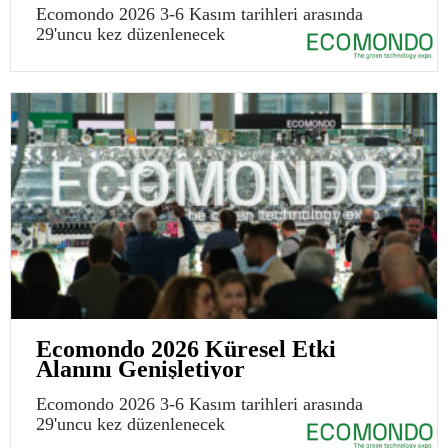
Ecomondo 2026 3-6 Kasım tarihleri arasında
29'uncu kez düzenlenecek
Ecomondo 2026 Küresel Etki
Alanını Genişletiyor
Ecomondo 2026 3-6 Kasım tarihleri arasında
29'uncu kez düzenlenecek