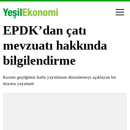
EPDK’dan çatı
mevzuatı hakkında
bilgilendirme
Kurum geçtiğimiz hafta yayınlanan düzenlemeyi açıklayan bir
duyuru yayınladı