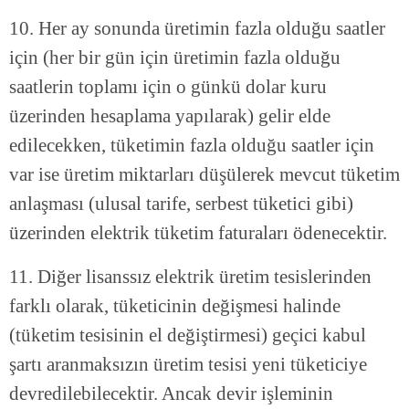
10. Her ay sonunda üretimin fazla olduğu saatler
için (her bir gün için üretimin fazla olduğu
saatlerin toplamı için o günkü dolar kuru
üzerinden hesaplama yapılarak) gelir elde
edilecekken, tüketimin fazla olduğu saatler için
var ise üretim miktarları düşülerek mevcut tüketim
anlaşması (ulusal tarife, serbest tüketici gibi)
üzerinden elektrik tüketim faturaları ödenecektir.
11. Diğer lisanssız elektrik üretim tesislerinden
farklı olarak, tüketicinin değişmesi halinde
(tüketim tesisinin el değiştirmesi) geçici kabul
şartı aranmaksızın üretim tesisi yeni tüketiciye
devredilebilecektir. Ancak devir işleminin