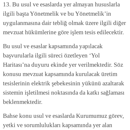
13. Bu usul ve esaslarda yer almayan hususlarla
ilgili başta Yönetmelik ve bu Yönetmelik’in
uygulanmasına dair tebliğ olmak üzere ilgili diğer
mevzuat hükümlerine göre işlem tesis edilecektir.
Bu usul ve esaslar kapsamında yapılacak
başvurularla ilgili süreci özetleyen ‘Yol
Haritası’na duyuru ekinde yer verilmektedir. Söz
konusu mevzuat kapsamında kurulacak üretim
tesislerinin elektrik şebekesinin yükünü azaltarak
sistemin işletilmesi noktasında da katkı sağlaması
beklenmektedir.
Bahse konu usul ve esaslarda Kurumumuz görev,
yetki ve sorumlulukları kapsamında yer alan