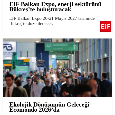
EIF Balkan Expo, enerji sektörünü
Bükreş’te buluşturacak
EIF Balkan Expo 20-21 Mayıs 2027 tarihinde
Bükreş'te düzenlenecek
Ekolojik Dönüşümün Geleceği
Ecomondo 2026’da