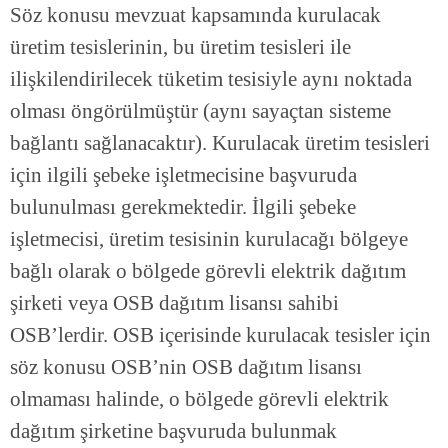
Söz konusu mevzuat kapsamında kurulacak
üretim tesislerinin, bu üretim tesisleri ile
ilişkilendirilecek tüketim tesisiyle aynı noktada
olması öngörülmüştür (aynı sayaçtan sisteme
bağlantı sağlanacaktır). Kurulacak üretim tesisleri
için ilgili şebeke işletmecisine başvuruda
bulunulması gerekmektedir. İlgili şebeke
işletmecisi, üretim tesisinin kurulacağı bölgeye
bağlı olarak o bölgede görevli elektrik dağıtım
şirketi veya OSB dağıtım lisansı sahibi
OSB’lerdir. OSB içerisinde kurulacak tesisler için
söz konusu OSB’nin OSB dağıtım lisansı
olmaması halinde, o bölgede görevli elektrik
dağıtım şirketine başvuruda bulunmak