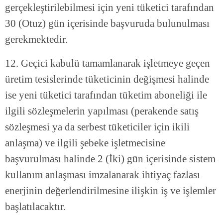
gerçekleştirilebilmesi için yeni tüketici tarafından
30 (Otuz) gün içerisinde başvuruda bulunulması
gerekmektedir.
12. Geçici kabulü tamamlanarak işletmeye geçen
üretim tesislerinde tüketicinin değişmesi halinde
ise yeni tüketici tarafından tüketim aboneliği ile
ilgili sözleşmelerin yapılması (perakende satış
sözleşmesi ya da serbest tüketiciler için ikili
anlaşma) ve ilgili şebeke işletmecisine
başvurulması halinde 2 (İki) gün içerisinde sistem
kullanım anlaşması imzalanarak ihtiyaç fazlası
enerjinin değerlendirilmesine ilişkin iş ve işlemler
başlatılacaktır.