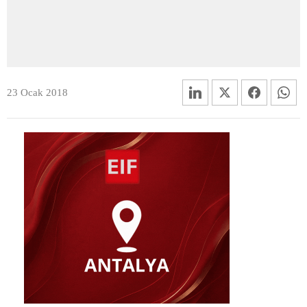
23 Ocak 2018