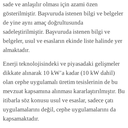
sade ve anlaşılır olması için azami özen
gösterilmiştir. Başvuruda istenen bilgi ve belgeler
de yine aynı amaç doğrultusunda
sadeleştirilmiştir. Başvuruda istenen bilgi ve
belgeler, usul ve esasların ekinde liste halinde yer
almaktadır.
Enerji teknolojisindeki ve piyasadaki gelişmeler
dikkate alınarak 10 kW’a kadar (10 kW dahil)
olan cephe uygulamalı üretim tesislerinin de bu
mevzuat kapsamına alınması kararlaştırılmıştır. Bu
itibarla söz konusu usul ve esaslar, sadece çatı
uygulamalarını değil, cephe uygulamalarını da
kapsamaktadır.