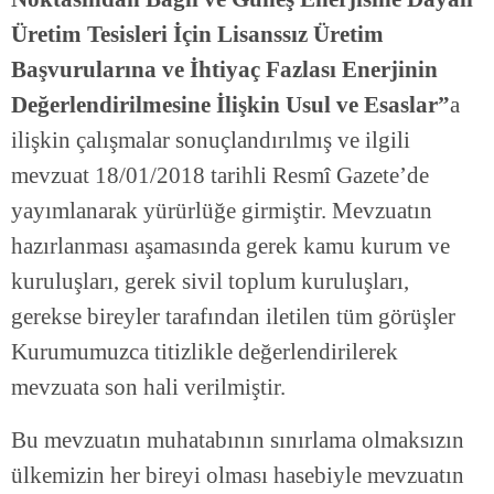
Üretim Tesisleri İçin Lisanssız Üretim
Başvurularına ve İhtiyaç Fazlası Enerjinin
Değerlendirilmesine İlişkin Usul ve Esaslar”
a
ilişkin çalışmalar sonuçlandırılmış ve ilgili
mevzuat 18/01/2018 tarihli Resmî Gazete’de
yayımlanarak yürürlüğe girmiştir. Mevzuatın
hazırlanması aşamasında gerek kamu kurum ve
kuruluşları, gerek sivil toplum kuruluşları,
gerekse bireyler tarafından iletilen tüm görüşler
Kurumumuzca titizlikle değerlendirilerek
mevzuata son hali verilmiştir.
Bu mevzuatın muhatabının sınırlama olmaksızın
ülkemizin her bireyi olması hasebiyle mevzuatın