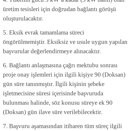
üretim tesisleri için doğrudan bağlantı görüşü
oluşturulacaktır.
5. Eksik evrak tamamlama süreci
öngörülmemiştir. Eksiksiz ve usule uygun yapılan
başvurular değerlendirmeye alınacaktır.
6. Bağlantı anlaşmasına çağrı mektubu sonrası
proje onay işlemleri için ilgili kişiye 90 (Doksan)
gün süre tanınmıştır. İlgili kişinin şebeke
işletmecisine süresi içerisinde başvuruda
bulunması halinde, söz konusu süreye ek 90
(Doksan) gün ilave süre verilebilecektir.
7. Başvuru aşamasından itibaren tüm süreç ilgili