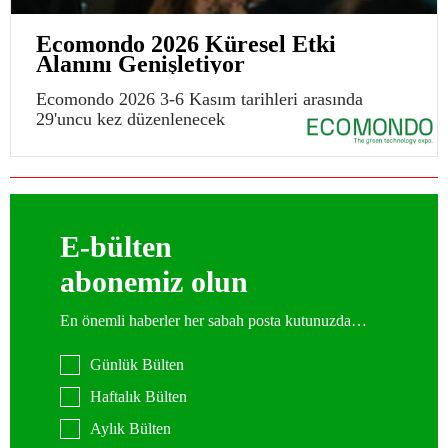
Ecomondo 2026 Küresel Etki
Alanını Genişletiyor
Ecomondo 2026 3-6 Kasım tarihleri arasında
29'uncu kez düzenlenecek
E-bülten
abonemiz olun
En önemli haberler her sabah posta kutunuzda…
Günlük Bülten
Haftalık Bülten
Aylık Bülten