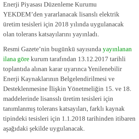
Enerji Piyasası Düzenleme Kurumu
YEKDEM’den yararlanacak lisanslı elektrik
üretim tesisleri için 2018 yılında uygulanacak
olan tolerans katsayılarını yayınladı.
Resmi Gazete’nin bugünkü sayısında
yayınlanan
ilana göre
kurum tarafından 13.12.2017 tarihli
toplantıda alınan karar uyarınca Yenilenebilir
Enerji Kaynaklarının Belgelendirilmesi ve
Desteklenmesine İlişkin Yönetmeliğin 15. ve 18.
maddelerinde lisansslı üretim tesisleri için
tanımlanmış tolerans katsayıları, farklı kaynak
tipindeki tesisleri için 1.1.2018 tarihinden itibaren
aşağıdaki şekilde uygulanacak.