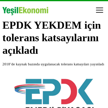
EPDK YEKDEM için
tolerans katsayılarını
açıkladı
2018’de kaynak bazında uygulanacak tolerans katsayıları yayınladı