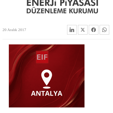
20 Aralık 2017