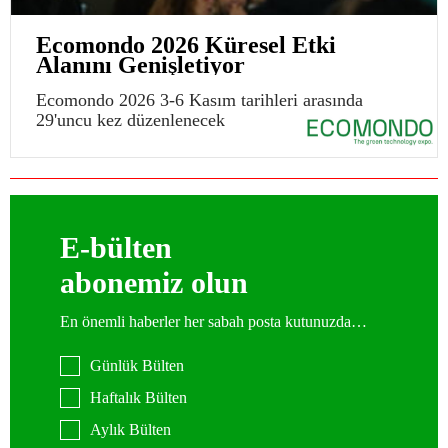
Ecomondo 2026 Küresel Etki
Alanını Genişletiyor
Ecomondo 2026 3-6 Kasım tarihleri arasında
29'uncu kez düzenlenecek
E-bülten
abonemiz olun
En önemli haberler her sabah posta kutunuzda…
Günlük Bülten
Haftalık Bülten
Aylık Bülten