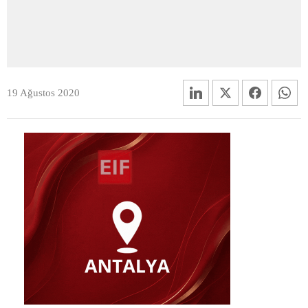
19 Ağustos 2020