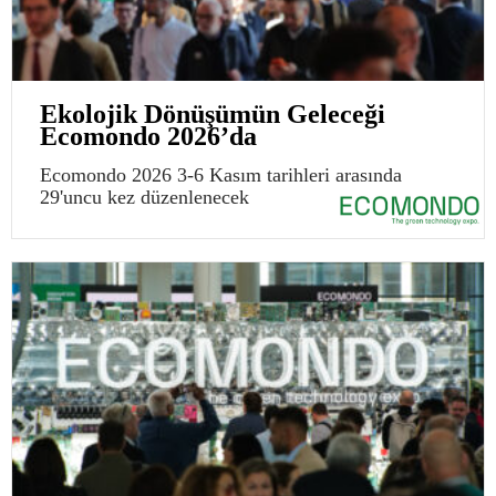
Ekolojik Dönüşümün Geleceği
Ecomondo 2026’da
Ecomondo 2026 3-6 Kasım tarihleri arasında
29'uncu kez düzenlenecek