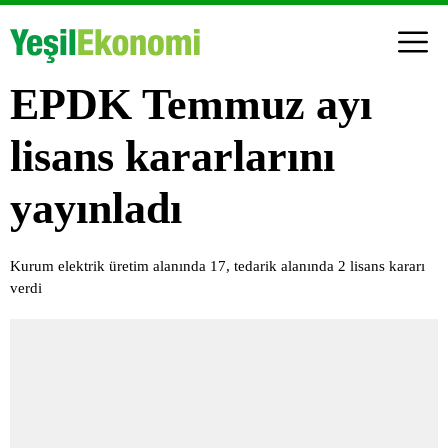
EPDK Temmuz ayı
lisans kararlarını
yayınladı
Kurum elektrik üretim alanında 17, tedarik alanında 2 lisans kararı
verdi