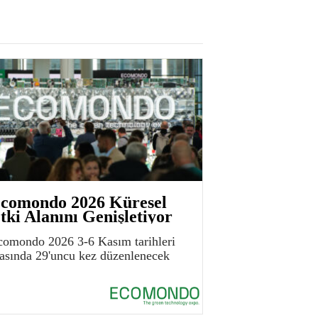
comondo 2026 Küresel
tki Alanını Genişletiyor
comondo 2026 3-6 Kasım tarihleri
rasında 29'uncu kez düzenlenecek