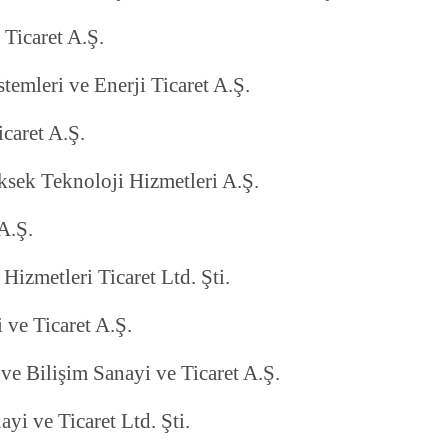
Ticaret A.Ş.
temleri ve Enerji Ticaret A.Ş.
icaret A.Ş.
ksek Teknoloji Hizmetleri A.Ş.
 A.Ş.
Hizmetleri Ticaret Ltd. Şti.
 ve Ticaret A.Ş.
e Bilişim Sanayi ve Ticaret A.Ş.
ayi ve Ticaret Ltd. Şti.