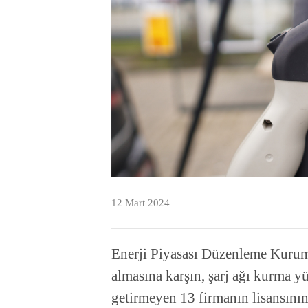
12 Mart 2024
Enerji Piyasası Düzenleme Kurum
almasına karşın, şarj ağı kurma y
getirmeyen 13 firmanın lisansının