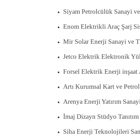
Siyam Petrolcülük Sanayi ve 
Enom Elektrikli Araç Şarj Sis
Mir Solar Enerji Sanayi ve T
Jetco Elektrik Elektronik Yü
Forsel Elektrik Enerji inşaat
Artı Kurumsal Kart ve Petrol 
Arenya Enerji Yatırım Sanayi
İmaj Dizayn Stüdyo Tanıtım v
Siha Enerji Teknolojileri San