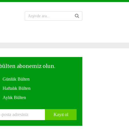
Günlük Bülten
Haftalık Bülten
Aylık Bülten
Kayıt ol