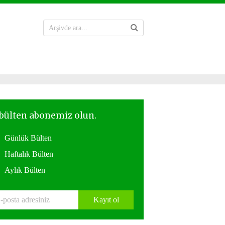
Günlük Bülten
Haftalık Bülten
Aylık Bülten
Kayıt ol