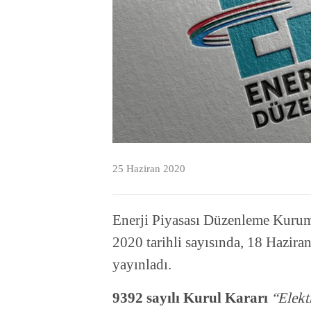
25 Haziran 2020
Enerji Piyasası Düzenleme Kuru
2020 tarihli sayısında, 18 Haziran
yayınladı.
9392 sayılı Kurul Kararı
“Elekt