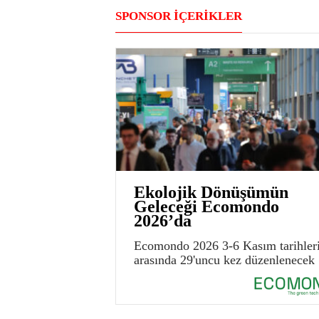
SPONSOR İÇERİKLER
Ekolojik Dönüşümün
Geleceği Ecomondo
2026’da
Ecomondo 2026 3-6 Kasım tarihler
arasında 29'uncu kez düzenlenecek