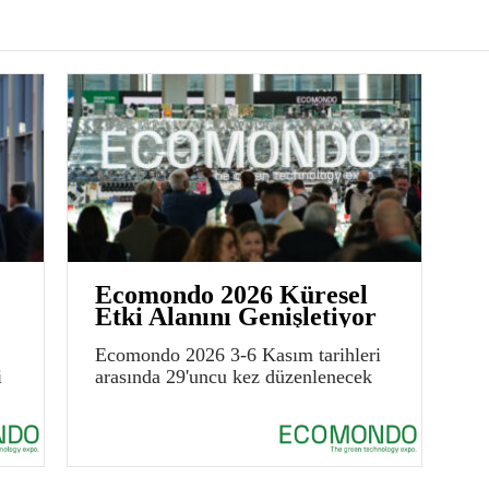
Ecomondo 2026 Küresel
Etki Alanını Genişletiyor
Ecomondo 2026 3-6 Kasım tarihleri
i
arasında 29'uncu kez düzenlenecek