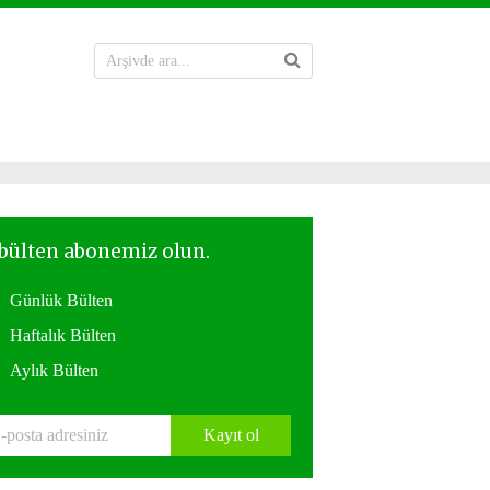
Günlük Bülten
Haftalık Bülten
Aylık Bülten
Kayıt ol