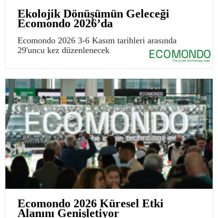
Ekolojik Dönüşümün Geleceği
Ecomondo 2026’da
Ecomondo 2026 3-6 Kasım tarihleri arasında
29'uncu kez düzenlenecek
Ecomondo 2026 Küresel Etki
Alanını Genişletiyor