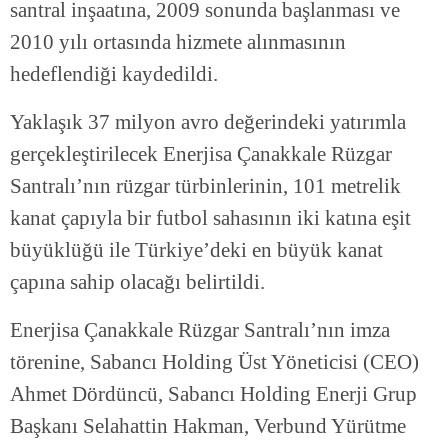
santral inşaatına, 2009 sonunda başlanması ve
2010 yılı ortasında hizmete alınmasının
hedeflendiği kaydedildi.
Yaklaşık 37 milyon avro değerindeki yatırımla
gerçekleştirilecek Enerjisa Çanakkale Rüzgar
Santralı’nın rüzgar türbinlerinin, 101 metrelik
kanat çapıyla bir futbol sahasının iki katına eşit
büyüklüğü ile Türkiye’deki en büyük kanat
çapına sahip olacağı belirtildi.
Enerjisa Çanakkale Rüzgar Santralı’nın imza
törenine, Sabancı Holding Üst Yöneticisi (CEO)
Ahmet Dördüncü, Sabancı Holding Enerji Grup
Başkanı Selahattin Hakman, Verbund Yürütme