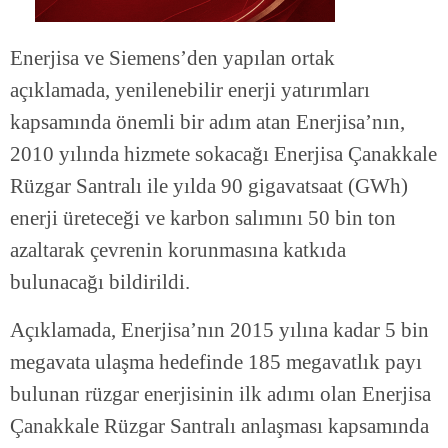
Enerjisa ve Siemens’den yapılan ortak
açıklamada, yenilenebilir enerji yatırımları
kapsamında önemli bir adım atan Enerjisa’nın,
2010 yılında hizmete sokacağı Enerjisa Çanakkale
Rüzgar Santralı ile yılda 90 gigavatsaat (GWh)
enerji üreteceği ve karbon salımını 50 bin ton
azaltarak çevrenin korunmasına katkıda
bulunacağı bildirildi.
Açıklamada, Enerjisa’nın 2015 yılına kadar 5 bin
megavata ulaşma hedefinde 185 megavatlık payı
bulunan rüzgar enerjisinin ilk adımı olan Enerjisa
Çanakkale Rüzgar Santralı anlaşması kapsamında