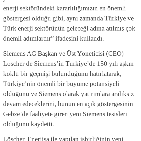
enerji sektöründeki kararlılığımızın en önemli
göstergesi olduğu gibi, aynı zamanda Türkiye ve
Türk enerji sektörünün geleceği adına atılmış çok
önemli adımlardır” ifadesini kullandı.
Siemens AG Başkan ve Üst Yöneticisi (CEO)
Löscher de Siemens’in Türkiye’de 150 yılı aşkın
köklü bir geçmişi bulunduğunu hatırlatarak,
Türkiye’nin önemli bir büyüme potansiyeli
olduğunu ve Siemens olarak yatırımlara aralıksız
devam edeceklerini, bunun en açık göstergesinin
Gebze’de faaliyete giren yeni Siemens tesisleri
olduğunu kaydetti.
Löscher, Enerjisa ile yapılan işbirliğinin yeni