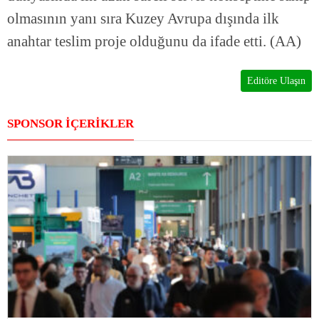
olmasının yanı sıra Kuzey Avrupa dışında ilk
anahtar teslim proje olduğunu da ifade etti. (AA)
Editöre Ulaşın
SPONSOR İÇERİKLER