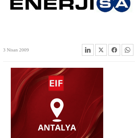
3 Nisan 2009