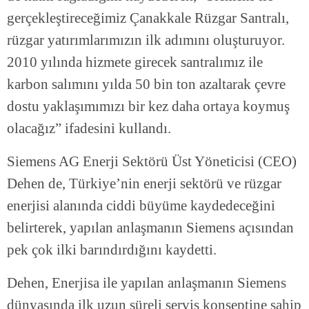
gerçekleştireceğimiz Çanakkale Rüzgar Santralı,
rüzgar yatırımlarımızın ilk adımını oluşturuyor.
2010 yılında hizmete girecek santralımız ile
karbon salımını yılda 50 bin ton azaltarak çevre
dostu yaklaşımımızı bir kez daha ortaya koymuş
olacağız” ifadesini kullandı.
Siemens AG Enerji Sektörü Üst Yöneticisi (CEO)
Dehen de, Türkiye’nin enerji sektörü ve rüzgar
enerjisi alanında ciddi büyüme kaydedeceğini
belirterek, yapılan anlaşmanın Siemens açısından
pek çok ilki barındırdığını kaydetti.
Dehen, Enerjisa ile yapılan anlaşmanın Siemens
dünyasında ilk uzun süreli servis konseptine sahip