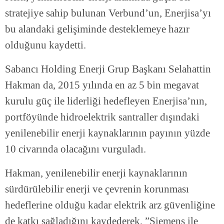
stratejiye sahip bulunan Verbund’un, Enerjisa’yı
bu alandaki gelişiminde desteklemeye hazır
olduğunu kaydetti.
Sabancı Holding Enerji Grup Başkanı Selahattin
Hakman da, 2015 yılında en az 5 bin megavat
kurulu güç ile liderliği hedefleyen Enerjisa’nın,
portföyünde hidroelektrik santraller dışındaki
yenilenebilir enerji kaynaklarının payının yüzde
10 civarında olacağını vurguladı.
Hakman, yenilenebilir enerji kaynaklarının
sürdürülebilir enerji ve çevrenin korunması
hedeflerine olduğu kadar elektrik arz güvenliğine
de katkı sağladığını kaydederek, ”Siemens ile