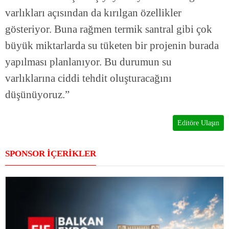
varlıkları açısından da kırılgan özellikler
gösteriyor. Buna rağmen termik santral gibi çok
büyük miktarlarda su tüketen bir projenin burada
yapılması planlanıyor. Bu durumun su
varlıklarına ciddi tehdit oluşturacağını
düşünüyoruz.”
Editöre Ulaşın
SPONSOR İÇERİKLER