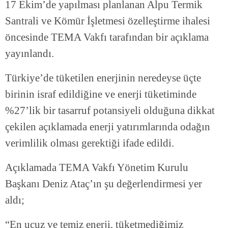
17 Ekim’de yapılması planlanan Alpu Termik
Santrali ve Kömür İşletmesi özelleştirme ihalesi
öncesinde TEMA Vakfı tarafından bir açıklama
yayınlandı.
Türkiye’de tüketilen enerjinin neredeyse üçte
birinin israf edildiğine ve enerji tüketiminde
%27’lik bir tasarruf potansiyeli olduğuna dikkat
çekilen açıklamada enerji yatırımlarında odağın
verimlilik olması gerektiği ifade edildi.
Açıklamada TEMA Vakfı Yönetim Kurulu
Başkanı Deniz Ataç’ın şu değerlendirmesi yer
aldı;
“En ucuz ve temiz enerji, tüketmediğimiz