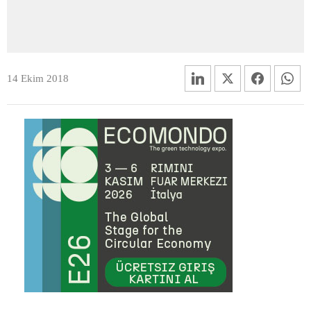
14 Ekim 2018