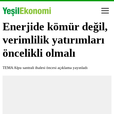
Enerjide kömür değil,
verimlilik yatırımları
öncelikli olmalı
TEMA Alpu santrali ihalesi öncesi açıklama yayınladı