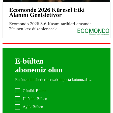
Ecomondo 2026 Küresel Etki
Alanını Genişletiyor
Ecomondo 2026 3-6 Kasım tarihleri arasında
29'uncu kez düzenlenecek
E-bülten
abonemiz olun
En önemli haberler her sabah posta kutunuzda…
Günlük Bülten
Haftalık Bülten
Aylık Bülten