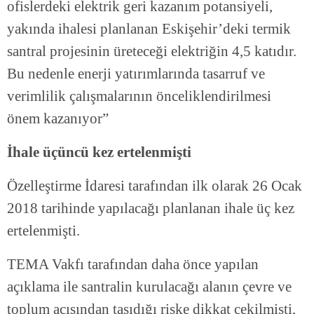
ofislerdeki elektrik geri kazanım potansiyeli,
yakında ihalesi planlanan Eskişehir’deki termik
santral projesinin üreteceği elektriğin 4,5 katıdır.
Bu nedenle enerji yatırımlarında tasarruf ve
verimlilik çalışmalarının önceliklendirilmesi
önem kazanıyor”
İhale üçüncü kez ertelenmişti
Özelleştirme İdaresi tarafından ilk olarak 26 Ocak
2018 tarihinde yapılacağı planlanan ihale üç kez
ertelenmişti.
TEMA Vakfı tarafından daha önce yapılan
açıklama ile santralin kurulacağı alanın çevre ve
toplum açısından taşıdığı riske dikkat çekilmişti,