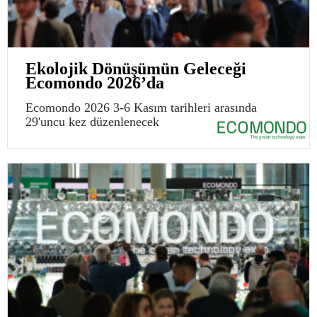
Ekolojik Dönüşümün Geleceği
Ecomondo 2026’da
Ecomondo 2026 3-6 Kasım tarihleri arasında
29'uncu kez düzenlenecek