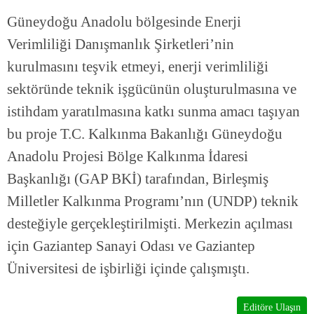
Güneydoğu Anadolu bölgesinde Enerji
Verimliliği Danışmanlık Şirketleri’nin
kurulmasını teşvik etmeyi, enerji verimliliği
sektöründe teknik işgücünün oluşturulmasına ve
istihdam yaratılmasına katkı sunma amacı taşıyan
bu proje T.C. Kalkınma Bakanlığı Güneydoğu
Anadolu Projesi Bölge Kalkınma İdaresi
Başkanlığı (GAP BKİ) tarafından, Birleşmiş
Milletler Kalkınma Programı’nın (UNDP) teknik
desteğiyle gerçekleştirilmişti. Merkezin açılması
için Gaziantep Sanayi Odası ve Gaziantep
Üniversitesi de işbirliği içinde çalışmıştı.
Editöre Ulaşın