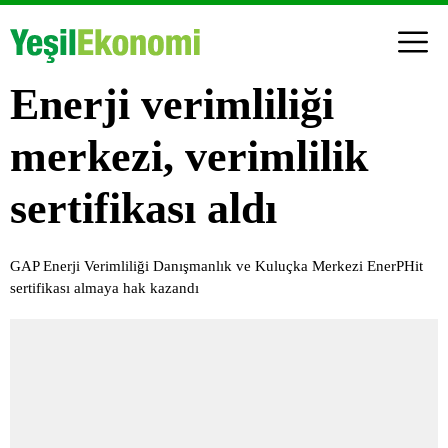
Enerji verimliliği
merkezi, verimlilik
sertifikası aldı
GAP Enerji Verimliliği Danışmanlık ve Kuluçka Merkezi EnerPHit
sertifikası almaya hak kazandı