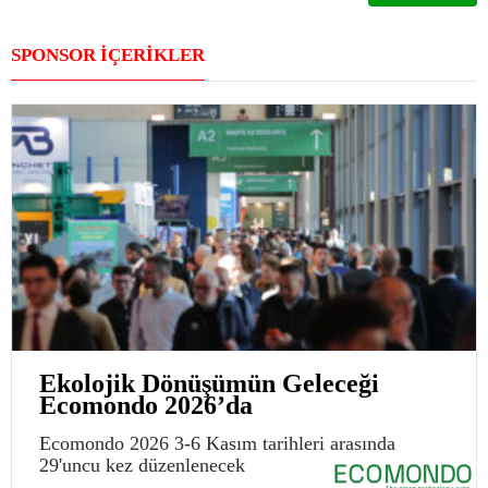
SPONSOR İÇERİKLER
Ekolojik Dönüşümün Geleceği
Ecomondo 2026’da
Ecomondo 2026 3-6 Kasım tarihleri arasında
29'uncu kez düzenlenecek