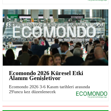
Ecomondo 2026 Küresel Etki
Alanını Genişletiyor
Ecomondo 2026 3-6 Kasım tarihleri arasında
29'uncu kez düzenlenecek