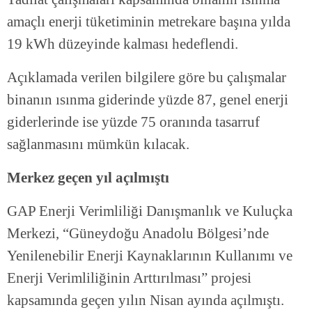
amaçlı enerji tüketiminin metrekare başına yılda
19 kWh düzeyinde kalması hedeflendi.
Açıklamada verilen bilgilere göre bu çalışmalar
binanın ısınma giderinde yüzde 87, genel enerji
giderlerinde ise yüzde 75 oranında tasarruf
sağlanmasını mümkün kılacak.
Merkez geçen yıl açılmıştı
GAP Enerji Verimliliği Danışmanlık ve Kuluçka
Merkezi, “Güneydoğu Anadolu Bölgesi’nde
Yenilenebilir Enerji Kaynaklarının Kullanımı ve
Enerji Verimliliğinin Arttırılması” projesi
kapsamında geçen yılın Nisan ayında açılmıştı.