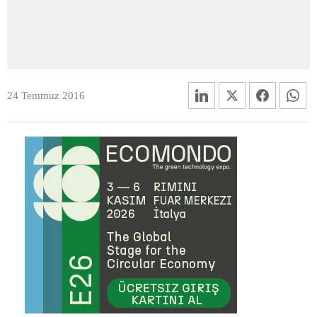
24 Temmuz 2016