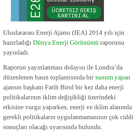
Uluslararası Enerji Ajansı (IEA) 2014 yılı için
hazırladığı
Dünya Enerji Görünümü
raporunu
yayınladı.
Raporun yayınlanması dolayısı ile Londra’da
düzenlenen basın toplantısında bir
sunum yapan
ajansın başkanı Fatih Birol bir kez daha enerji
politikalarının iklim değişikliği üzerindeki
etkisine vurgu yaparken, enerji ve iklim alanında
gerekli politikaların uygulanmamasının çok ciddi
sonuçları olacağı uyarısında bulundu.