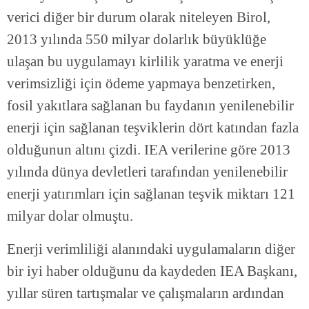
verici diğer bir durum olarak niteleyen Birol,
2013 yılında 550 milyar dolarlık büyüklüğe
ulaşan bu uygulamayı kirlilik yaratma ve enerji
verimsizliği için ödeme yapmaya benzetirken,
fosil yakıtlara sağlanan bu faydanın yenilenebilir
enerji için sağlanan teşviklerin dört katından fazla
olduğunun altını çizdi. IEA verilerine göre 2013
yılında dünya devletleri tarafından yenilenebilir
enerji yatırımları için sağlanan teşvik miktarı 121
milyar dolar olmuştu.
Enerji verimliliği alanındaki uygulamaların diğer
bir iyi haber olduğunu da kaydeden IEA Başkanı,
yıllar süren tartışmalar ve çalışmaların ardından