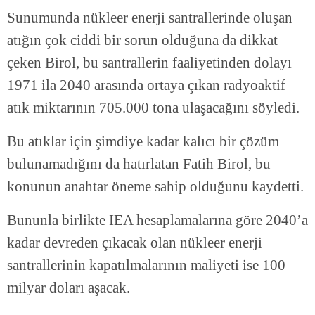
Sunumunda nükleer enerji santrallerinde oluşan
atığın çok ciddi bir sorun olduğuna da dikkat
çeken Birol, bu santrallerin faaliyetinden dolayı
1971 ila 2040 arasında ortaya çıkan radyoaktif
atık miktarının 705.000 tona ulaşacağını söyledi.
Bu atıklar için şimdiye kadar kalıcı bir çözüm
bulunamadığını da hatırlatan Fatih Birol, bu
konunun anahtar öneme sahip olduğunu kaydetti.
Bununla birlikte IEA hesaplamalarına göre 2040’a
kadar devreden çıkacak olan nükleer enerji
santrallerinin kapatılmalarının maliyeti ise 100
milyar doları aşacak.