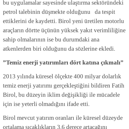
bu uygulamalar sayesinde ulaştırma sektöründeki
petrol talebinin düşmekte olduğunu da tespit
ettiklerini de kaydetti. Birol yeni üretilen motorlu
araçların dörtte üçünün yüksek yakıt verimliliğine
sahip olmalarının ise bu durumdaki ana
atkenlerden biri olduğunu da sözlerine ekledi.
”Temiz enerji yatırımları dört katına çıkmalı”
2013 yılında küresel ölçekte 400 milyar dolarlık
temiz enerji yatırımı gerçekleştiğini bildiren Fatih
Birol, bu düzeyin iklim değişikliği ile mücadele
için ise yeterli olmadığını ifade etti.
Birol mevcut yatırım oranları ile küresel düzeyde
ortalama sıcaklıkların 3.6 derece artacağını