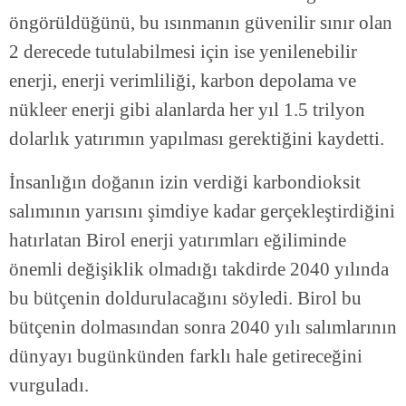
öngörüldüğünü, bu ısınmanın güvenilir sınır olan
2 derecede tutulabilmesi için ise yenilenebilir
enerji, enerji verimliliği, karbon depolama ve
nükleer enerji gibi alanlarda her yıl 1.5 trilyon
dolarlık yatırımın yapılması gerektiğini kaydetti.
İnsanlığın doğanın izin verdiği karbondioksit
salımının yarısını şimdiye kadar gerçekleştirdiğini
hatırlatan Birol enerji yatırımları eğiliminde
önemli değişiklik olmadığı takdirde 2040 yılında
bu bütçenin doldurulacağını söyledi. Birol bu
bütçenin dolmasından sonra 2040 yılı salımlarının
dünyayı bugünkünden farklı hale getireceğini
vurguladı.