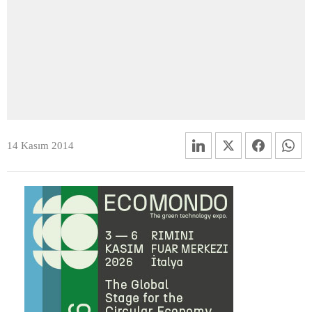
14 Kasım 2014