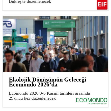
Bükreş'te düzenlenecek
Ekolojik Dönüşümün Geleceği
Ecomondo 2026’da
Ecomondo 2026 3-6 Kasım tarihleri arasında
29'uncu kez düzenlenecek