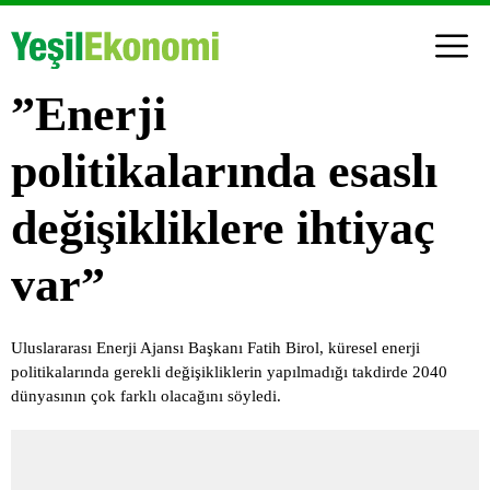
”Enerji
politikalarında esaslı
değişikliklere ihtiyaç
var”
Uluslararası Enerji Ajansı Başkanı Fatih Birol, küresel enerji
politikalarında gerekli değişikliklerin yapılmadığı takdirde 2040
dünyasının çok farklı olacağını söyledi.