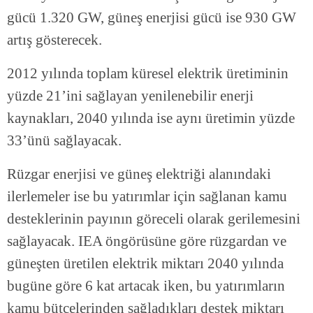
gücü 1.320 GW, güneş enerjisi gücü ise 930 GW
artış gösterecek.
2012 yılında toplam küresel elektrik üretiminin
yüzde 21’ini sağlayan yenilenebilir enerji
kaynakları, 2040 yılında ise aynı üretimin yüzde
33’ünü sağlayacak.
Rüzgar enerjisi ve güneş elektriği alanındaki
ilerlemeler ise bu yatırımlar için sağlanan kamu
desteklerinin payının göreceli olarak gerilemesini
sağlayacak. IEA öngörüsüne göre rüzgardan ve
güneşten üretilen elektrik miktarı 2040 yılında
bugüne göre 6 kat artacak iken, bu yatırımların
kamu bütçelerinden sağladıkları destek miktarı