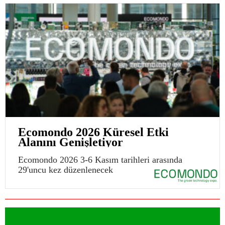
Ecomondo 2026 Küresel Etki
Alanını Genişletiyor
Ecomondo 2026 3-6 Kasım tarihleri arasında
29'uncu kez düzenlenecek