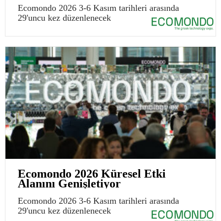
Ecomondo 2026 3-6 Kasım tarihleri arasında
29'uncu kez düzenlenecek
Ecomondo 2026 Küresel Etki
Alanını Genişletiyor
Ecomondo 2026 3-6 Kasım tarihleri arasında
29'uncu kez düzenlenecek