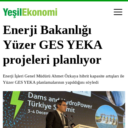
Enerji Bakanlığı
Yüzer GES YEKA
projeleri planlıyor
Enerji İşleri Genel Müdürü Ahmet Özkaya hibrit kapasite artışları ile
Yüzer GES YEKA planlamalarının yapıldığını söyledi