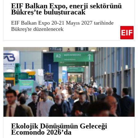
EIF Balkan Expo, enerji sektörünü
Bükreş’te buluşturacak
EIF Balkan Expo 20-21 Mayıs 2027 tarihinde
Bükreş'te düzenlenecek
Ekolojik Dönüşümün Geleceği
Ecomondo 2026’da