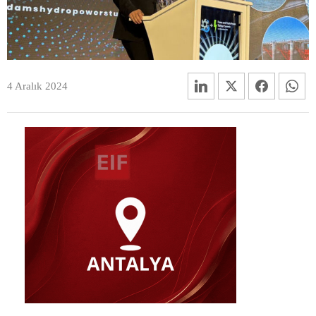
4 Aralık 2024