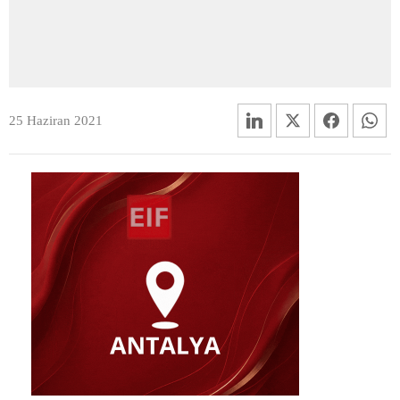
25 Haziran 2021