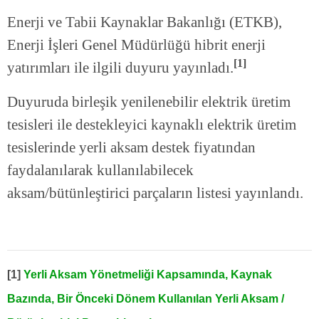
Enerji ve Tabii Kaynaklar Bakanlığı (ETKB),
Enerji İşleri Genel Müdürlüğü hibrit enerji
[1]
yatırımları ile ilgili duyuru yayınladı.
Duyuruda birleşik yenilenebilir elektrik üretim
tesisleri ile destekleyici kaynaklı elektrik üretim
tesislerinde yerli aksam destek fiyatından
faydalanılarak kullanılabilecek
aksam/bütünleştirici parçaların listesi yayınlandı.
[1]
Yerli Aksam Yönetmeliği Kapsamında, Kaynak
Bazında, Bir Önceki Dönem Kullanılan Yerli Aksam /