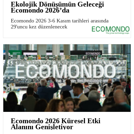
Ekolojik Dönüşümün Geleceği
Ecomondo 2026’da
Ecomondo 2026 3-6 Kasım tarihleri arasında
29'uncu kez düzenlenecek
Ecomondo 2026 Küresel Etki
Alanını Genişletiyor