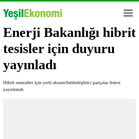
Enerji Bakanlığı hibrit
tesisler için duyuru
yayınladı
Hibrit santraller için yerli aksam/bütünleştirici parçalar listesi
yayınlandı