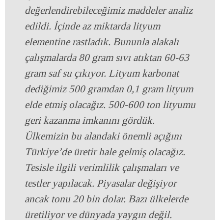
değerlendirebileceğimiz maddeler analiz
edildi. İçinde az miktarda lityum
elementine rastladık. Bununla alakalı
çalışmalarda 80 gram sıvı atıktan 60-63
gram saf su çıkıyor. Lityum karbonat
dediğimiz 500 gramdan 0,1 gram lityum
elde etmiş olacağız. 500-600 ton lityumu
geri kazanma imkanını gördük.
Ülkemizin bu alandaki önemli açığını
Türkiye’de üretir hale gelmiş olacağız.
Tesisle ilgili verimlilik çalışmaları ve
testler yapılacak. Piyasalar değişiyor
ancak tonu 20 bin dolar. Bazı ülkelerde
üretiliyor ve dünyada yaygın değil.