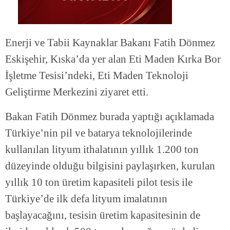
Enerji ve Tabii Kaynaklar Bakanı Fatih Dönmez
Eskişehir, Kıska’da yer alan Eti Maden Kırka Bor
İşletme Tesisi’ndeki, Eti Maden Teknoloji
Geliştirme Merkezini ziyaret etti.
Bakan Fatih Dönmez burada yaptığı açıklamada
Türkiye’nin pil ve batarya teknolojilerinde
kullanılan lityum ithalatının yıllık 1.200 ton
düzeyinde olduğu bilgisini paylaşırken, kurulan
yıllık 10 ton üretim kapasiteli pilot tesis ile
Türkiye’de ilk defa lityum imalatının
başlayacağını, tesisin üretim kapasitesinin de