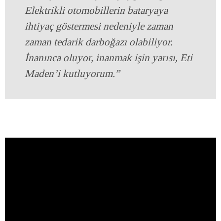
Elektrikli otomobillerin bataryaya
ihtiyaç göstermesi nedeniyle zaman
zaman tedarik darboğazı olabiliyor.
İnanınca oluyor, inanmak işin yarısı, Eti
Maden’i kutluyorum.”