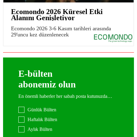
Ecomondo 2026 Küresel Etki
Alanını Genişletiyor
Ecomondo 2026 3-6 Kasım tarihleri arasında
29'uncu kez düzenlenecek
E-bülten
abonemiz olun
En önemli haberler her sabah posta kutunuzda…
Günlük Bülten
Haftalık Bülten
Aylık Bülten