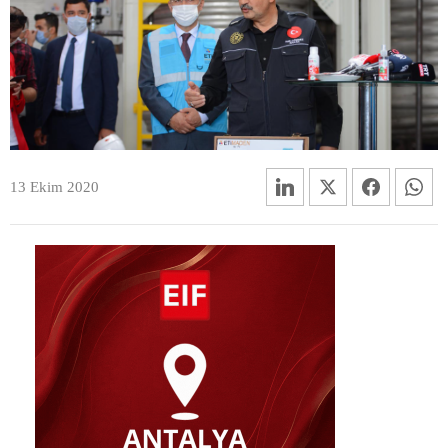
13 Ekim 2020