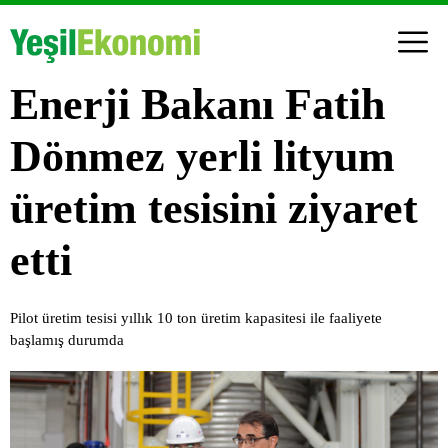
Enerji Bakanı Fatih
Dönmez yerli lityum
üretim tesisini ziyaret
etti
Pilot üretim tesisi yıllık 10 ton üretim kapasitesi ile faaliyete
başlamış durumda