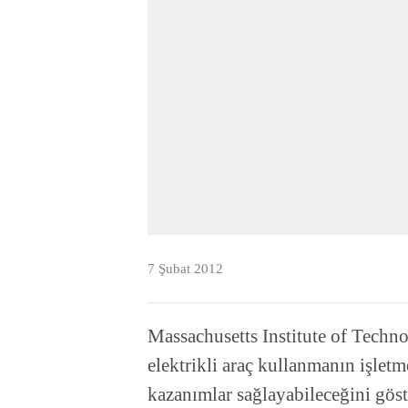
7 Şubat 2012
Massachusetts Institute of Tech
elektrikli araç kullanmanın işle
kazanımlar sağlayabileceğini göst