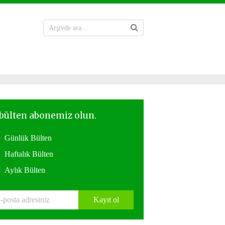
Günlük Bülten
Haftalık Bülten
Aylık Bülten
Kayıt ol