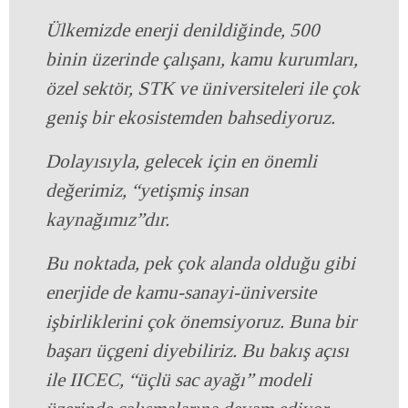
Ülkemizde enerji denildiğinde, 500
binin üzerinde çalışanı, kamu kurumları,
özel sektör, STK ve üniversiteleri ile çok
geniş bir ekosistemden bahsediyoruz.
Dolayısıyla, gelecek için en önemli
değerimiz, “yetişmiş insan
kaynağımız”dır.
Bu noktada, pek çok alanda olduğu gibi
enerjide de kamu-sanayi-üniversite
işbirliklerini çok önemsiyoruz. Buna bir
başarı üçgeni diyebiliriz. Bu bakış açısı
ile IICEC, “üçlü sac ayağı” modeli