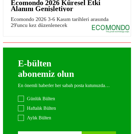
Ecomondo 2026 Küresel Etki
Alanını Genişletiyor
Ecomondo 2026 3-6 Kasım tarihleri arasında
29'uncu kez düzenlenecek
E-bülten
abonemiz olun
En önemli haberler her sabah posta kutunuzda…
Günlük Bülten
Haftalık Bülten
Aylık Bülten