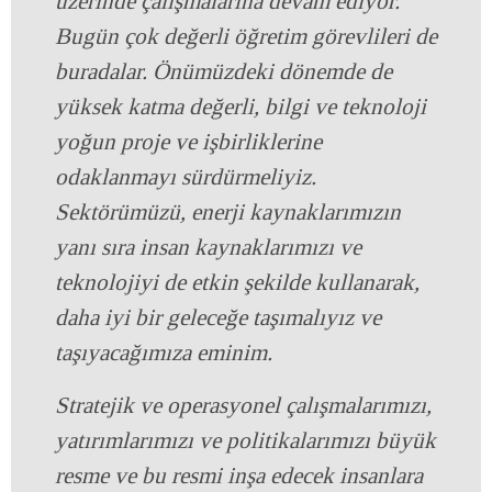
üzerinde çalışmalarına devam ediyor.
Bugün çok değerli öğretim görevlileri de
buradalar. Önümüzdeki dönemde de
yüksek katma değerli, bilgi ve teknoloji
yoğun proje ve işbirliklerine
odaklanmayı sürdürmeliyiz.
Sektörümüzü, enerji kaynaklarımızın
yanı sıra insan kaynaklarımızı ve
teknolojiyi de etkin şekilde kullanarak,
daha iyi bir geleceğe taşımalıyız ve
taşıyacağımıza eminim.
Stratejik ve operasyonel çalışmalarımızı,
yatırımlarımızı ve politikalarımızı büyük
resme ve bu resmi inşa edecek insanlara