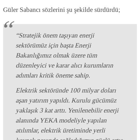
Güler Sabancı sözlerini şu şekilde sürdürdü;
“Stratejik önem taşıyan enerji
sektörümüz için başta Enerji
Bakanlığımız olmak üzere tüm
düzenleyici ve karar alıcı kurumların
adımları kritik öneme sahip.
Elektrik sektöründe 100 milyar doları
aşan yatırım yapıldı. Kurulu gücümüz
yaklaşık 3 kat arttı. Yenilenebilir enerji
alanında YEKA modeliyle yapılan
atılımlar, elektrik üretiminde yerli