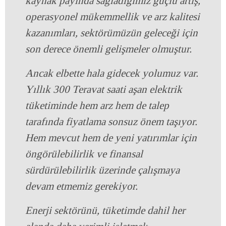
kaynak payında sağladığımız güçlü artış,
operasyonel mükemmellik ve arz kalitesi
kazanımları, sektörümüzün geleceği için
son derece önemli gelişmeler olmuştur.
Ancak elbette hala gidecek yolumuz var.
Yıllık 300 Teravat saati aşan elektrik
tüketiminde hem arz hem de talep
tarafında fiyatlama sonsuz önem taşıyor.
Hem mevcut hem de yeni yatırımlar için
öngörülebilirlik ve finansal
sürdürülebilirlik üzerinde çalışmaya
devam etmemiz gerekiyor.
Enerji sektörünü, tüketimde dahil her