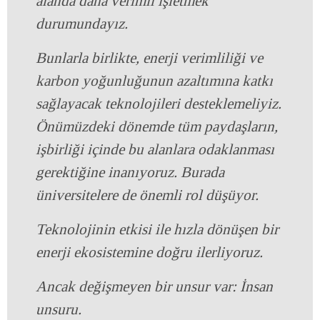
alanda daha verimli işletmek
durumundayız.
Bunlarla birlikte, enerji verimliliği ve
karbon yoğunluğunun azaltımına katkı
sağlayacak teknolojileri desteklemeliyiz.
Önümüzdeki dönemde tüm paydaşların,
işbirliği içinde bu alanlara odaklanması
gerektiğine inanıyoruz. Burada
üniversitelere de önemli rol düşüyor.
Teknolojinin etkisi ile hızla dönüşen bir
enerji ekosistemine doğru ilerliyoruz.
Ancak değişmeyen bir unsur var: İnsan
unsuru.