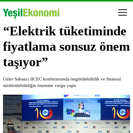
“Elektrik tüketiminde
fiyatlama sonsuz önem
taşıyor”
Güler Sabancı IICEC konferansında öngörülebilirlik ve finansal
sürdürülebilirliğin önemine vurgu yaptı