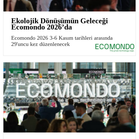
Ekolojik Dönüşümün Geleceği
Ecomondo 2026’da
Ecomondo 2026 3-6 Kasım tarihleri arasında
29'uncu kez düzenlenecek