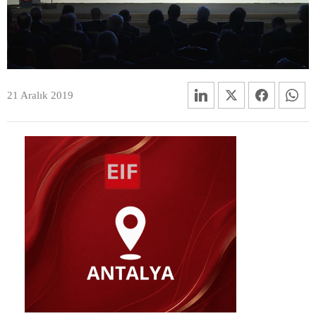
21 Aralık 2019