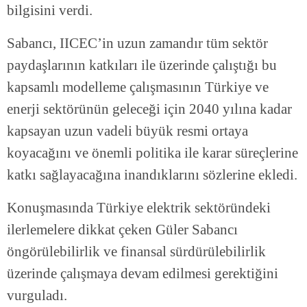
bilgisini verdi.
Sabancı, IICEC’in uzun zamandır tüm sektör
paydaşlarının katkıları ile üzerinde çalıştığı bu
kapsamlı modelleme çalışmasının Türkiye ve
enerji sektörünün geleceği için 2040 yılına kadar
kapsayan uzun vadeli büyük resmi ortaya
koyacağını ve önemli politika ile karar süreçlerine
katkı sağlayacağına inandıklarını sözlerine ekledi.
Konuşmasında Türkiye elektrik sektöründeki
ilerlemelere dikkat çeken Güler Sabancı
öngörülebilirlik ve finansal sürdürülebilirlik
üzerinde çalışmaya devam edilmesi gerektiğini
vurguladı.