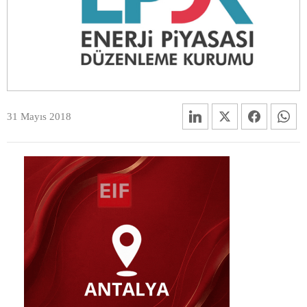
31 Mayıs 2018