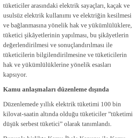
tüketiciler arasındaki elektrik sayaçları, kaçak ve
usulsüz elektrik kullanımı ve elektriğin kesilmesi
ve bağlanmasına yönelik hak ve yükümlülüklere,
tüketici şikâyetlerinin yapılması, bu şikâyetlerin
değerlendirilmesi ve sonuçlandırılması ile
tüketicilerin bilgilendirilmesine ve tüketicilerin
hak ve yükümlülüklerine yönelik esasları
kapsıyor.
Kamu anlaşmaları düzenleme dışında
Düzenlemede yıllık elektrik tüketimi 100 bin
kilovat-saatin altında olduğu tüketiciler ”tüketimi
düşük serbest tüketici” olarak tanımlandı.