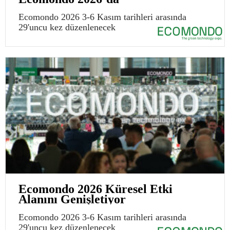
Ecomondo 2026 3-6 Kasım tarihleri arasında
29'uncu kez düzenlenecek
Ecomondo 2026 Küresel Etki
Alanını Genişletiyor
Ecomondo 2026 3-6 Kasım tarihleri arasında
29'uncu kez düzenlenecek