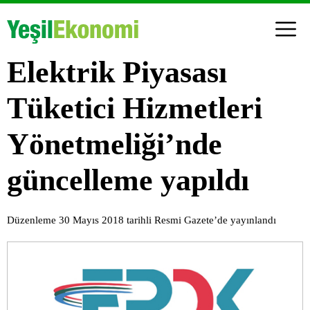
Elektrik Piyasası
Tüketici Hizmetleri
Yönetmeliği’nde
güncelleme yapıldı
Düzenleme 30 Mayıs 2018 tarihli Resmi Gazete’de yayınlandı