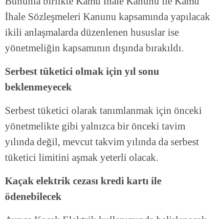
Bununla birlikte Kamu İhale Kanunu ile Kamu
İhale Sözleşmeleri Kanunu kapsamında yapılacak
ikili anlaşmalarda düzenlenen hususlar ise
yönetmeliğin kapsamının dışında bırakıldı.
Serbest tüketici olmak için yıl sonu
beklenmeyecek
Serbest tüketici olarak tanımlanmak için önceki
yönetmelikte gibi yalnızca bir önceki tavim
yılında değil, mevcut takvim yılında da serbest
tüketici limitini aşmak yeterli olacak.
Kaçak elektrik cezası kredi kartı ile
ödenebilecek