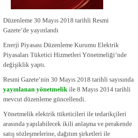
Düzenleme 30 Mayıs 2018 tarihli Resmi
Gazete’de yayınlandı
Enerji Piyasası Düzenleme Kurumu Elektrik
Piyasaları Tüketici Hizmetleri Yönetmeliği’nde
değişiklik yaptı.
Resmi Gazete’nin 30 Mayıs 2018 tarihli sayısında
yayınlanan yönetmelik
ile 8 Mayıs 2014 tarihli
mevcut düzenleme güncellendi.
Yönetmelik elektrik tüketicileri ile tedarikçileri
arasında yapılabilecek ikili anlaşma ve perakende
satış sözleşmelerine, dağıtım şirketleri ile