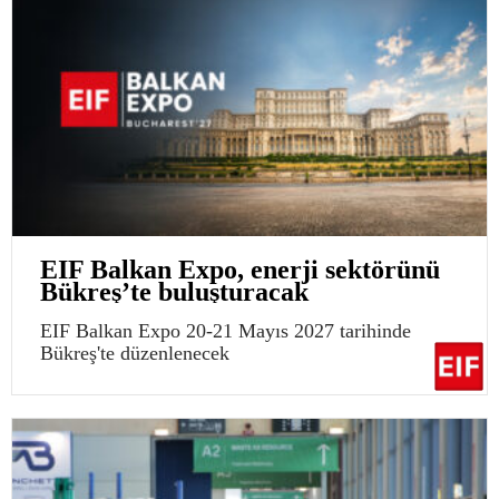
EIF Balkan Expo, enerji sektörünü
Bükreş’te buluşturacak
EIF Balkan Expo 20-21 Mayıs 2027 tarihinde
Bükreş'te düzenlenecek