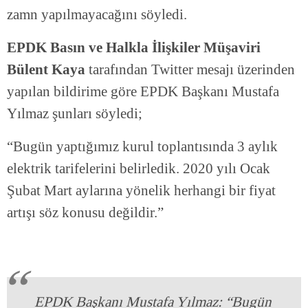
zamn yapılmayacağını söyledi.
EPDK Basın ve Halkla İlişkiler Müşaviri
Bülent Kaya
tarafından Twitter mesajı üzerinden
yapılan bildirime göre EPDK Başkanı Mustafa
Yılmaz şunları söyledi;
“Bugün yaptığımız kurul toplantısında 3 aylık
elektrik tarifelerini belirledik. 2020 yılı Ocak
Şubat Mart aylarına yönelik herhangi bir fiyat
artışı söz konusu değildir.”
EPDK Başkanı Mustafa Yılmaz: “Bugün