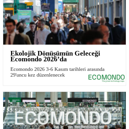
Ekolojik Dönüşümün Geleceği
Ecomondo 2026’da
Ecomondo 2026 3-6 Kasım tarihleri arasında
29'uncu kez düzenlenecek