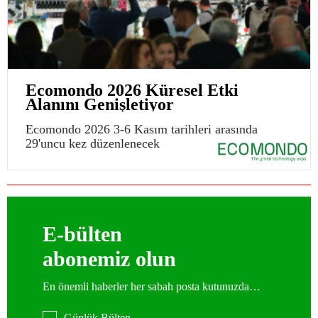
Ecomondo 2026 Küresel Etki
Alanını Genişletiyor
Ecomondo 2026 3-6 Kasım tarihleri arasında
29'uncu kez düzenlenecek
E-bülten
abonemiz olun
En önemli haberler her sabah posta kutunuzda…
Günlük Bülten