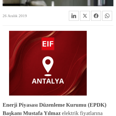
26 Aralık 2019
Enerji Piyasası Düzenleme Kurumu (EPDK)
Başkanı Mustafa Yılmaz
elektrik fiyatlarına