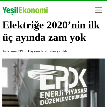
Elektriğe 2020’nin ilk
üç ayında zam yok
Açıklama EPDK Başkanı tarafından yapıldı