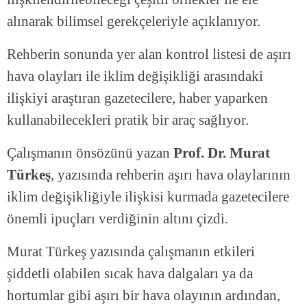
alınarak bilimsel gerekçeleriyle açıklanıyor.
Rehberin sonunda yer alan kontrol listesi de aşırı
hava olayları ile iklim değişikliği arasındaki
ilişkiyi araştıran gazetecilere, haber yaparken
kullanabilecekleri pratik bir araç sağlıyor.
Çalışmanın önsözünü yazan
Prof. Dr. Murat
Türkeş
, yazısında rehberin aşırı hava olaylarının
iklim değişikliğiyle ilişkisi kurmada gazetecilere
önemli ipuçları verdiğinin altını çizdi.
Murat Türkeş yazısında çalışmanın etkileri
şiddetli olabilen sıcak hava dalgaları ya da
hortumlar gibi aşırı bir hava olayının ardından,