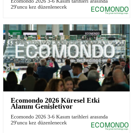
Ecomondo 2026 3-6 Kasım tarihleri arasında
29'uncu kez düzenlenecek
Ecomondo 2026 Küresel Etki
Alanını Genişletiyor
Ecomondo 2026 3-6 Kasım tarihleri arasında
29'uncu kez düzenlenecek