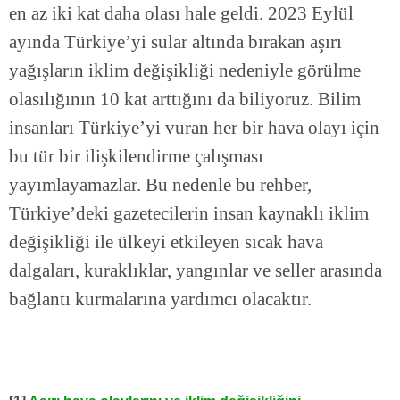
en az iki kat daha olası hale geldi. 2023 Eylül
ayında Türkiye’yi sular altında bırakan aşırı
yağışların iklim değişikliği nedeniyle görülme
olasılığının 10 kat arttığını da biliyoruz. Bilim
insanları Türkiye’yi vuran her bir hava olayı için
bu tür bir ilişkilendirme çalışması
yayımlayamazlar. Bu nedenle bu rehber,
Türkiye’deki gazetecilerin insan kaynaklı iklim
değişikliği ile ülkeyi etkileyen sıcak hava
dalgaları, kuraklıklar, yangınlar ve seller arasında
bağlantı kurmalarına yardımcı olacaktır.