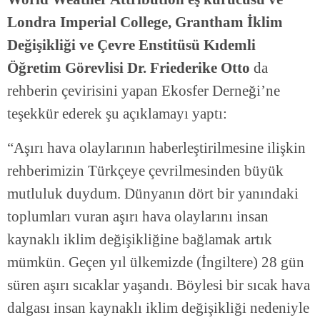
Londra Imperial College, Grantham İklim
Değişikliği ve Çevre Enstitüsü Kıdemli
Öğretim Görevlisi Dr. Friederike Otto
da
rehberin çevirisini yapan Ekosfer Derneği’ne
teşekkür ederek şu açıklamayı yaptı:
“Aşırı hava olaylarının haberleştirilmesine ilişkin
rehberimizin Türkçeye çevrilmesinden büyük
mutluluk duydum. Dünyanın dört bir yanındaki
toplumları vuran aşırı hava olaylarını insan
kaynaklı iklim değişikliğine bağlamak artık
mümkün. Geçen yıl ülkemizde (İngiltere) 28 gün
süren aşırı sıcaklar yaşandı. Böylesi bir sıcak hava
dalgası insan kaynaklı iklim değişikliği nedeniyle