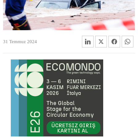
31 Temmuz 2024