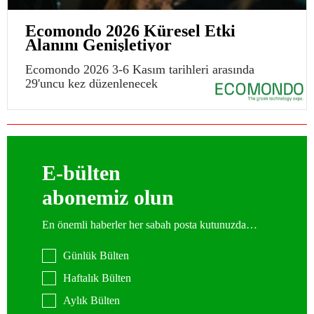
Ecomondo 2026 Küresel Etki
Alanını Genişletiyor
Ecomondo 2026 3-6 Kasım tarihleri arasında
29'uncu kez düzenlenecek
E-bülten
abonemiz olun
En önemli haberler her sabah posta kutunuzda…
Günlük Bülten
Haftalık Bülten
Aylık Bülten