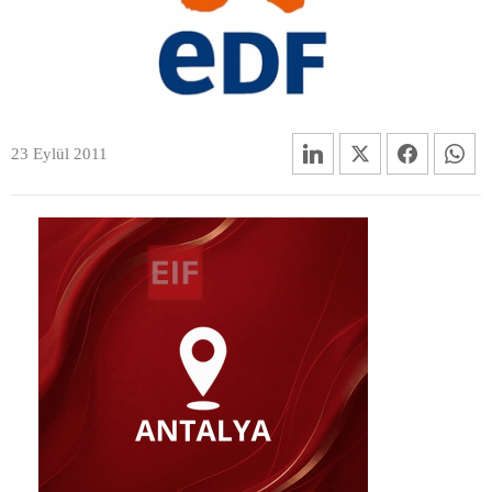
23 Eylül 2011