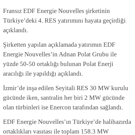
Fransız EDF Energie Nouvelles şirketinin
Türkiye’deki 4. RES yatırımını hayata geçirdiği
açıklandı.
Şirketten yapılan açıklamada yatırımın EDF
Energie Nouvelles’in Adnan Polat Grubu ile
yüzde 50-50 ortaklığı bulunan Polat Enerji
aracılığı ile yapıldığı açıklandı.
İzmir’de inşa edilen Seyitali RES 30 MW kurulu
gücünde iken, santralin her biri 2 MW gücünde
olan türbinleri ise Enercon tarafından sağlandı.
EDF Energie Nouvelles’ın Türkiye’de halihazırda
ortaklıkları vasıtası ile toplam 158.3 MW