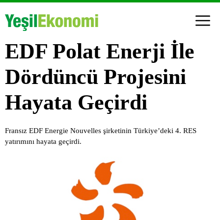
EDF Polat Enerji İle
Dördüncü Projesini
Hayata Geçirdi
Fransız EDF Energie Nouvelles şirketinin Türkiye’deki 4. RES
yatırımını hayata geçirdi.