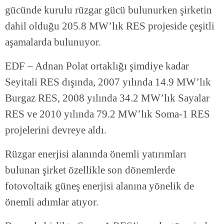
gücünde kurulu rüzgar gücü bulunurken şirketin
dahil olduğu 205.8 MW’lık RES projeside çeşitli
aşamalarda bulunuyor.
EDF – Adnan Polat ortaklığı şimdiye kadar
Seyitali RES dışında, 2007 yılında 14.9 MW’lık
Burgaz RES, 2008 yılında 34.2 MW’lık Sayalar
RES ve 2010 yılında 79.2 MW’lık Soma-1 RES
projelerini devreye aldı.
Rüzgar enerjisi alanında önemli yatırımları
bulunan şirket özellikle son dönemlerde
fotovoltaik güneş enerjisi alanına yönelik de
önemli adımlar atıyor.