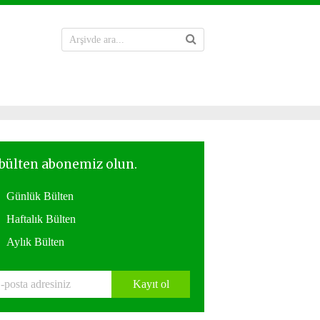
Günlük Bülten
Haftalık Bülten
Aylık Bülten
Kayıt ol