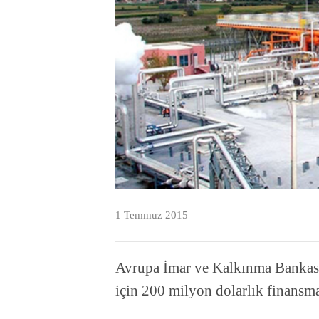
1 Temmuz 2015
Avrupa İmar ve Kalkınma Bankası 
için 200 milyon dolarlık finansma