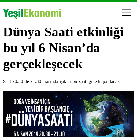
Dünya Saati etkinliği
bu yıl 6 Nisan’da
gerçekleşecek
Saat 20.30 ile 21.30 arasında ışıklar bir saatliğine kapatılacak