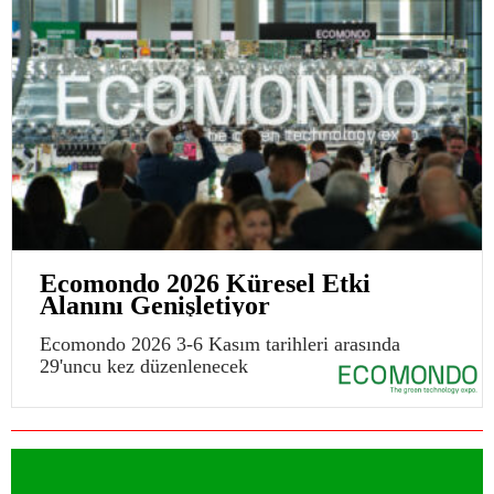
Ecomondo 2026 Küresel Etki
Alanını Genişletiyor
Ecomondo 2026 3-6 Kasım tarihleri arasında
29'uncu kez düzenlenecek