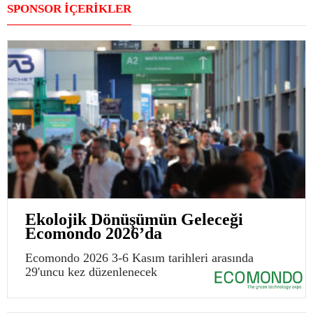
SPONSOR İÇERİKLER
Ekolojik Dönüşümün Geleceği
Ecomondo 2026’da
Ecomondo 2026 3-6 Kasım tarihleri arasında
29'uncu kez düzenlenecek