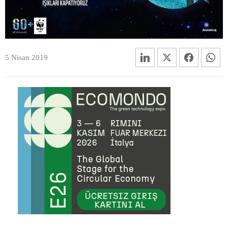
5 Nisan 2019