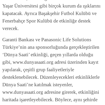
Yaşar Üniversitesi gibi birçok kurum da ışıklarını
kapatacak. Ayrıca Başakşehir Futbol Kulübü ve
Fenerbahçe Spor Kulübü de etkinliğe destek
verecek.
Garanti Bankası ve Panasonic Life Solutions
Türkiye’nin ana sponsorluğunda gerçekleştirilen
‘Dünya Saati’ etkinliği, geçen yıllarda olduğu
gibi, www.dunyasaati.org adresi üzerinden kayıt
yapılarak, çeşitli grup faaliyetleriyle
desteklenebilecek. Düzenleyecekleri etkinliklerle
Dünya Saati’ne katılmak isteyenler,
www.dunyasaati.org adresine girerek, etkinliğini
haritada işaretleyebilecek. Böylece, aynı şehirde