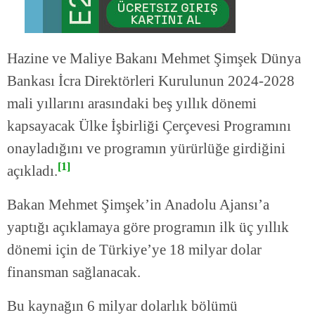
Hazine ve Maliye Bakanı Mehmet Şimşek Dünya
Bankası İcra Direktörleri Kurulunun 2024-2028
mali yıllarını arasındaki beş yıllık dönemi
kapsayacak Ülke İşbirliği Çerçevesi Programını
onayladığını ve programın yürürlüğe girdiğini
[1]
açıkladı.
Bakan Mehmet Şimşek’in Anadolu Ajansı’a
yaptığı açıklamaya göre programın ilk üç yıllık
dönemi için de Türkiye’ye 18 milyar dolar
finansman sağlanacak.
Bu kaynağın 6 milyar dolarlık bölümü