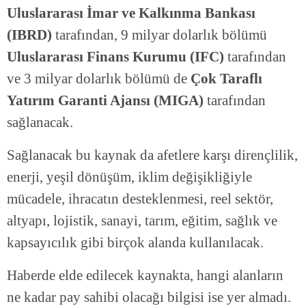
Uluslararası İmar ve Kalkınma Bankası
(IBRD)
tarafından, 9 milyar dolarlık bölümü
Uluslararası Finans Kurumu (IFC)
tarafından
ve 3 milyar dolarlık bölümü de
Çok Taraflı
Yatırım Garanti Ajansı (MIGA)
tarafından
sağlanacak.
Sağlanacak bu kaynak da afetlere karşı dirençlilik,
enerji, yeşil dönüşüm, iklim değişikliğiyle
mücadele, ihracatın desteklenmesi, reel sektör,
altyapı, lojistik, sanayi, tarım, eğitim, sağlık ve
kapsayıcılık gibi birçok alanda kullanılacak.
Haberde elde edilecek kaynakta, hangi alanların
ne kadar pay sahibi olacağı bilgisi ise yer almadı.