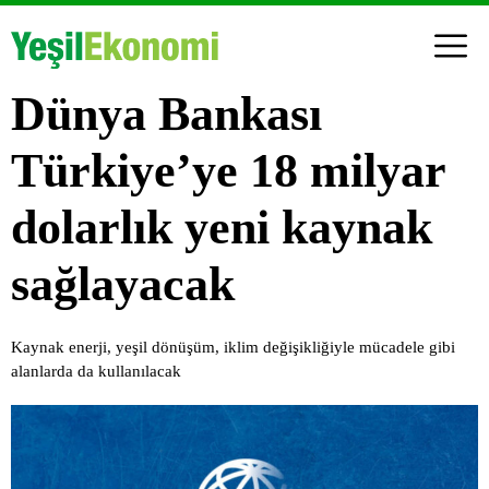
Dünya Bankası
Türkiye’ye 18 milyar
dolarlık yeni kaynak
sağlayacak
Kaynak enerji, yeşil dönüşüm, iklim değişikliğiyle mücadele gibi
alanlarda da kullanılacak