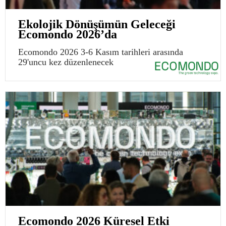
Ekolojik Dönüşümün Geleceği
Ecomondo 2026’da
Ecomondo 2026 3-6 Kasım tarihleri arasında
29'uncu kez düzenlenecek
Ecomondo 2026 Küresel Etki