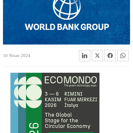
10 Nisan 2024