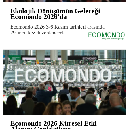
Ekolojik Dönüşümün Geleceği
Ecomondo 2026’da
Ecomondo 2026 3-6 Kasım tarihleri arasında
29'uncu kez düzenlenecek
Ecomondo 2026 Küresel Etki