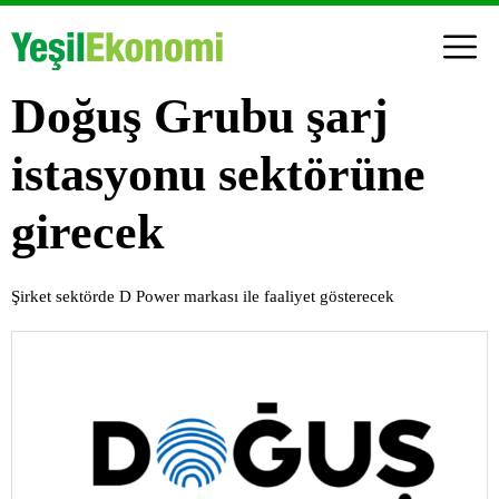
Doğuş Grubu şarj
istasyonu sektörüne
girecek
Şirket sektörde D Power markası ile faaliyet gösterecek