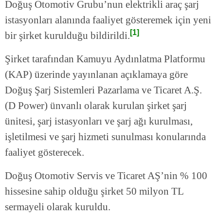
Doğuş Otomotiv Grubu’nun elektrikli araç şarj
istasyonları alanında faaliyet gösteremek için yeni
[1]
bir şirket kurulduğu bildirildi.
Şirket tarafından Kamuyu Aydınlatma Platformu
(KAP) üzerinde yayınlanan açıklamaya göre
Doğuş Şarj Sistemleri Pazarlama ve Ticaret A.Ş.
(D Power) ünvanlı olarak kurulan şirket şarj
ünitesi, şarj istasyonları ve şarj ağı kurulması,
işletilmesi ve şarj hizmeti sunulması konularında
faaliyet gösterecek.
Doğuş Otomotiv Servis ve Ticaret AŞ’nin % 100
hissesine sahip olduğu şirket 50 milyon TL
sermayeli olarak kuruldu.