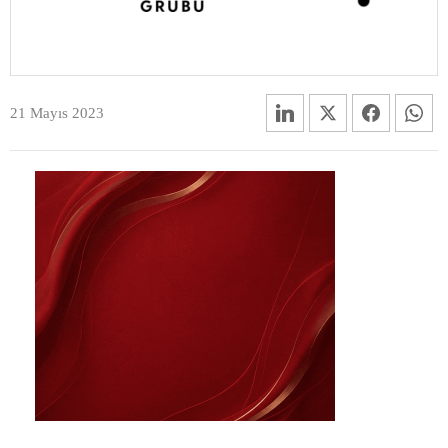
21 Mayıs 2023