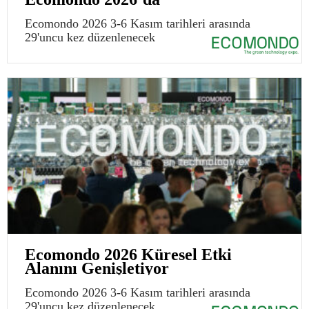
Ecomondo 2026 3-6 Kasım tarihleri arasında
29'uncu kez düzenlenecek
Ecomondo 2026 Küresel Etki
Alanını Genişletiyor
Ecomondo 2026 3-6 Kasım tarihleri arasında
29'uncu kez düzenlenecek