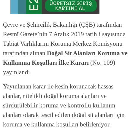
Çevre ve Şehircilik Bakanlığı (ÇŞB) tarafından
Resmî Gazete’nin 7 Aralık 2019 tarihli sayısında
Tabiat Varlıklarını Koruma Merkez Komisyonu
tarafından alınan
Doğal Sit Alanları Koruma ve
Kullanma Koşulları İlke Kararı
(No: 109)
yayınlandı.
Yayınlanan karar ile kesin korunacak hassas
alanlar, nitelikli doğal koruma alanları ve
sürdürülebilir koruma ve kontrollü kullanım
alanları olarak tescil edilen doğal sit alanları için
koruma ve kullanma koşulları belirleniyor.