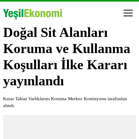
Doğal Sit Alanları
Koruma ve Kullanma
Koşulları İlke Kararı
yayınlandı
Karar Tabiat Varlıklarını Koruma Merkez Komisyonu tarafından
alındı