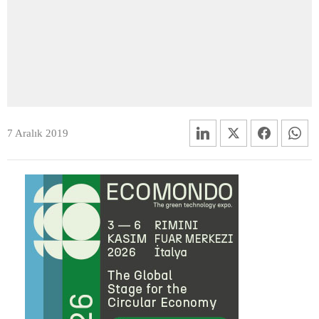
7 Aralık 2019