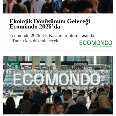
Ekolojik Dönüşümün Geleceği
Ecomondo 2026’da
Ecomondo 2026 3-6 Kasım tarihleri arasında
29'uncu kez düzenlenecek