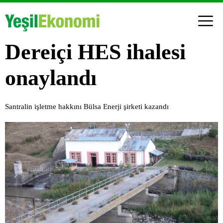
Dereiçi HES ihalesi
onaylandı
Santralin işletme hakkını Bülsa Enerji şirketi kazandı