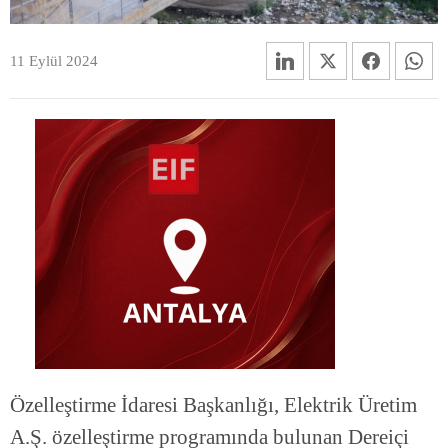
11 Eylül 2024
Özelleştirme İdaresi Başkanlığı, Elektrik Üretim
A.Ş. özelleştirme programında bulunan Dereiçi