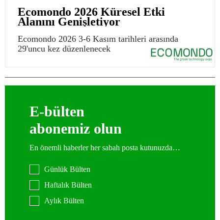
Ecomondo 2026 Küresel Etki
Alanını Genişletiyor
Ecomondo 2026 3-6 Kasım tarihleri arasında
29'uncu kez düzenlenecek
E-bülten
abonemiz olun
En önemli haberler her sabah posta kutunuzda…
Günlük Bülten
Haftalık Bülten
Aylık Bülten