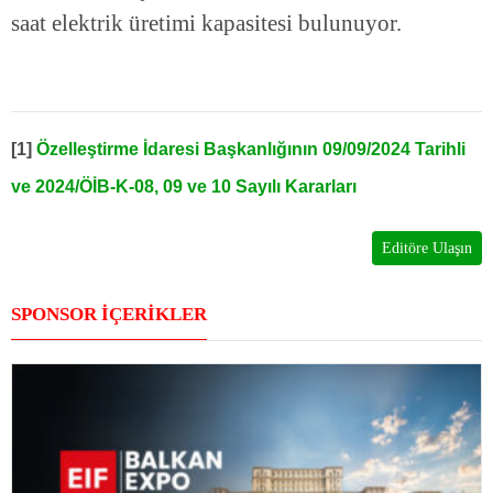
saat elektrik üretimi kapasitesi bulunuyor.
[1]
Özelleştirme İdaresi Başkanlığının 09/09/2024 Tarihli
ve 2024/ÖİB-K-08, 09 ve 10 Sayılı Kararları
Editöre Ulaşın
SPONSOR İÇERİKLER