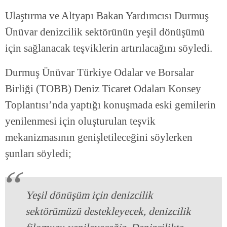
Ulaştırma ve Altyapı Bakan Yardımcısı Durmuş
Ünüvar denizcilik sektörünün yeşil dönüşümü
için sağlanacak teşviklerin artırılacağını söyledi.
Durmuş Ünüvar Türkiye Odalar ve Borsalar
Birliği (TOBB) Deniz Ticaret Odaları Konsey
Toplantısı’nda yaptığı konuşmada eski gemilerin
yenilenmesi için oluşturulan teşvik
mekanizmasının genişletileceğini söylerken
şunları söyledi;
Yeşil dönüşüm için denizcilik
sektörümüzü destekleyecek, denizcilik