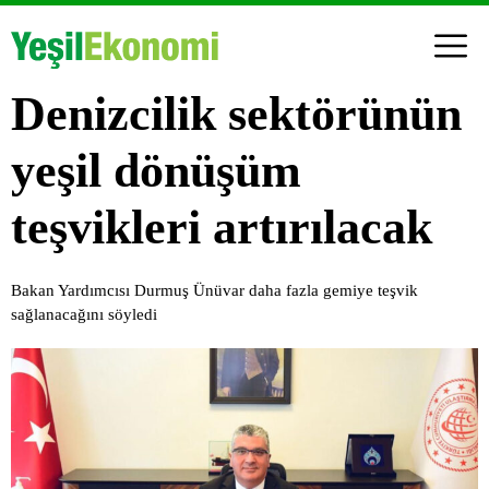
Denizcilik sektörünün
yeşil dönüşüm
teşvikleri artırılacak
Bakan Yardımcısı Durmuş Ünüvar daha fazla gemiye teşvik
sağlanacağını söyledi