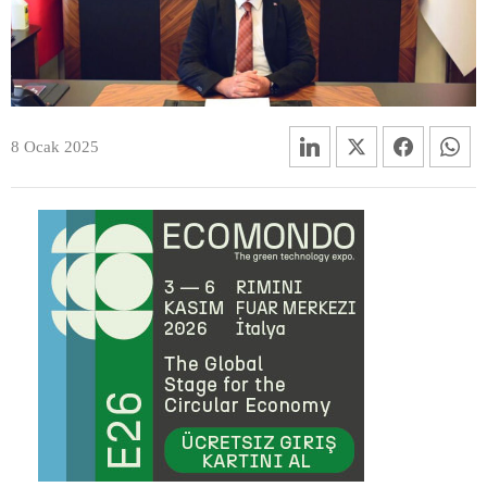
8 Ocak 2025