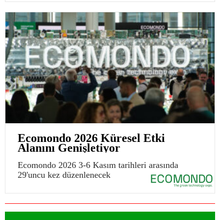
Ecomondo 2026 Küresel Etki
Alanını Genişletiyor
Ecomondo 2026 3-6 Kasım tarihleri arasında
29'uncu kez düzenlenecek