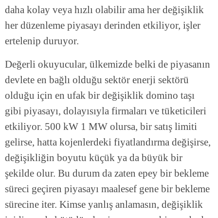
daha kolay veya hızlı olabilir ama her değişiklik
her düzenleme piyasayı derinden etkiliyor, işler
ertelenip duruyor.
Değerli okuyucular, ülkemizde belki de piyasanın
devlete en bağlı olduğu sektör enerji sektörü
olduğu için en ufak bir değişiklik domino taşı
gibi piyasayı, dolayısıyla firmaları ve tüketicileri
etkiliyor. 500 kW 1 MW olursa, bir satış limiti
gelirse, hatta kojenlerdeki fiyatlandırma değişirse,
değişikliğin boyutu küçük ya da büyük bir
şekilde olur. Bu durum da zaten epey bir bekleme
süreci geçiren piyasayı maalesef gene bir bekleme
sürecine iter. Kimse yanlış anlamasın, değişiklik