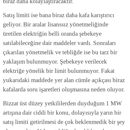
biraz daha kolaylaştıracaktır.
Satış limiti ise bana biraz daha kafa karıştırıcı
geliyor. Bir aralar lisanssız yönetmeliğinde
üretilen elektriğin belli oranda şebekeye
satılabileceğine dair maddeler vardı. Sonraları
çıkarılan yönetmelik ve tebliğde ise bu tarz bir
yaklaşım bulunmuyor. Şebekeye verilecek
elektriğe yönelik bir limit bulunmuyor. Fakat
yukarıdaki maddede yer alan cümle açıkçası biraz
kafalarda soru işaretleri oluşmasına neden oluyor.
Bizzat üst düzey yetkililerden duyduğum 1 MW
artışına dair ciddi bir konu, dolayısıyla yarın bir
satış limiti getirilmesi de çok beklenmedik bir şey