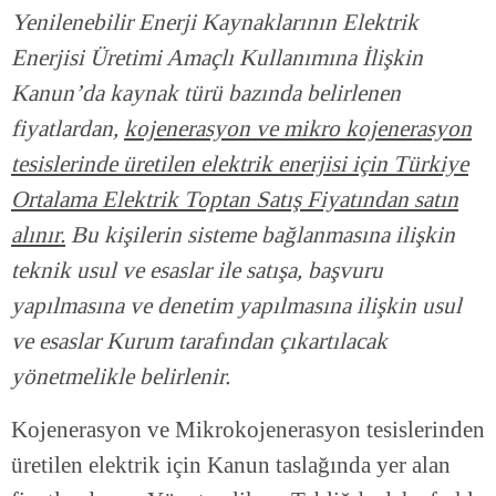
Yenilenebilir Enerji Kaynaklarının Elektrik
Enerjisi Üretimi Amaçlı Kullanımına İlişkin
Kanun’da kaynak türü bazında belirlenen
fiyatlardan,
kojenerasyon ve mikro kojenerasyon
tesislerinde üretilen elektrik enerjisi için Türkiye
Ortalama Elektrik Toptan Satış Fiyatından satın
alınır.
Bu kişilerin sisteme bağlanmasına ilişkin
teknik usul ve esaslar ile satışa, başvuru
yapılmasına ve denetim yapılmasına ilişkin usul
ve esaslar Kurum tarafından çıkartılacak
yönetmelikle belirlenir.
Kojenerasyon ve Mikrokojenerasyon tesislerinden
üretilen elektrik için Kanun taslağında yer alan