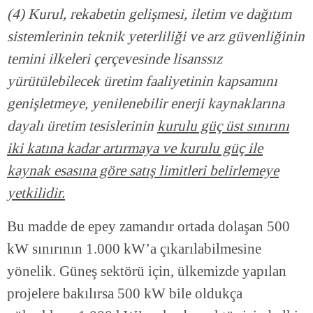
(4) Kurul, rekabetin gelişmesi, iletim ve dağıtım
sistemlerinin teknik yeterliliği ve arz güvenliğinin
temini ilkeleri çerçevesinde lisanssız
yürütülebilecek üretim faaliyetinin kapsamını
genişletmeye, yenilenebilir enerji kaynaklarına
dayalı üretim tesislerinin
kurulu güç üst sınırını
iki katına kadar artırmaya ve kurulu güç ile
kaynak esasına göre satış limitleri belirlemeye
yetkilidir.
Bu madde de epey zamandır ortada dolaşan 500
kW sınırının 1.000 kW’a çıkarılabilmesine
yönelik. Güneş sektörü için, ülkemizde yapılan
projelere bakılırsa 500 kW bile oldukça