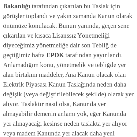
Bakanlığı
tarafından çıkarılan bu Taslak için
görüşler toplandı ve yakın zamanda Kanun olarak
önümüze konulacak. Bunun yanında, geçen sene
çıkarılan ve kısaca Lisanssız Yönetmeliği
diyeceğimiz yönetmeliğe dair son Tebliğ de
geçtiğimiz hafta
EPDK
tarafından yayınlandı.
Anlamadığım konu, yönetmelik ve tebliğde yer
alan birtakım maddeler, Ana Kanun olacak olan
Elektrik Piyasası Kanun Taslağında neden daha
değişik (veya değiştirilebilecek şekilde) olarak yer
alıyor. Taslaktır nasıl olsa, Kanunda yer
almayabilir demenin anlamı yok, eğer Kanunda
yer almayacağı kesinse neden taslakta yer alıyor
veya madem Kanunda yer alacak daha yeni